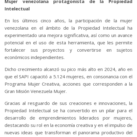
Mujer venezolana protagonista de la Propiedad
Intelectual
En los últimos cinco años, la participación de la mujer
venezolana en el ámbito de la Propiedad Intelectual ha
experimentado una mejora significativa, así como un avance
potencial en el uso de esta herramienta, que les permite
fortalecer sus proyectos y convertirse en sujetos
económicos independientes.
Dicho crecimiento alcanzó su pico más alto en 2024, año en
que el SAPI capacitó a 5.124 mujeres, en consonancia con el
Programa Mujer Creativa, acciones que corresponden a la
Gran Misión Venezuela Mujer.
Gracias al resguardo de sus creaciones e innovaciones, la
Propiedad Intelectual se ha convertido en un pilar para el
desarrollo de emprendimientos liderados por mujeres,
destacando su rol en la economía creativa y en el impulso de
nuevas ideas que transforman el panorama productivo del