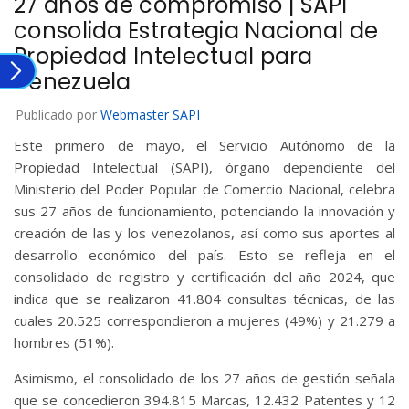
27 años de compromiso | SAPI
consolida Estrategia Nacional de
Propiedad Intelectual para
Venezuela
Publicado por
Webmaster SAPI
Este primero de mayo, el Servicio Autónomo de la
Propiedad Intelectual (SAPI), órgano dependiente del
Ministerio del Poder Popular de Comercio Nacional, celebra
sus 27 años de funcionamiento, potenciando la innovación y
creación de las y los venezolanos, así como sus aportes al
desarrollo económico del país. Esto se refleja en el
consolidado de registro y certificación del año 2024, que
indica que se realizaron 41.804 consultas técnicas, de las
cuales 20.525 correspondieron a mujeres (49%) y 21.279 a
hombres (51%).
Asimismo, el consolidado de los 27 años de gestión señala
que se concedieron 394.815 Marcas, 12.432 Patentes y 12