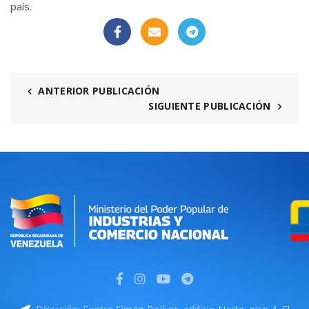
país.
ANTERIOR PUBLICACIÓN
SIGUIENTE PUBLICACIÓN