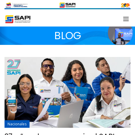
BLOG
Nacionales