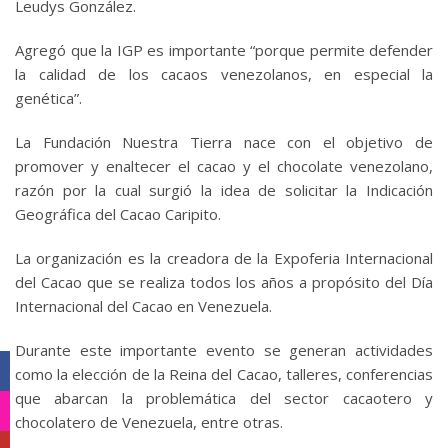
Leudys González.
Agregó que la IGP es importante “porque permite defender
la calidad de los cacaos venezolanos, en especial la
genética”.
La Fundación Nuestra Tierra nace con el objetivo de
promover y enaltecer el cacao y el chocolate venezolano,
razón por la cual surgió la idea de solicitar la Indicación
Geográfica del Cacao Caripito.
La organización es la creadora de la Expoferia Internacional
del Cacao que se realiza todos los años a propósito del Día
Internacional del Cacao en Venezuela.
Durante este importante evento se generan actividades
Facebook
como la elección de la Reina del Cacao, talleres, conferencias
que abarcan la problemática del sector cacaotero y
Instagram
chocolatero de Venezuela, entre otras.