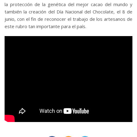
la protección de la genética del mejor cacao del mundo y
también la creación del Día Nacional del Chocolate, el 8 de
junio, con el fin de reconocer el trabajo de los artesanos de
este rubro tan importante para el país.