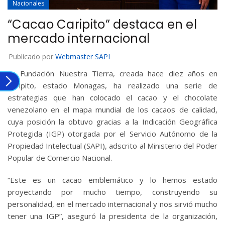
Nacionales
“Cacao Caripito” destaca en el
mercado internacional
Publicado por
Webmaster SAPI
La Fundación Nuestra Tierra, creada hace diez años en
Caripito, estado Monagas, ha realizado una serie de
estrategias que han colocado el cacao y el chocolate
venezolano en el mapa mundial de los cacaos de calidad,
cuya posición la obtuvo gracias a la Indicación Geográfica
Protegida (IGP) otorgada por el Servicio Autónomo de la
Propiedad Intelectual (SAPI), adscrito al Ministerio del Poder
Popular de Comercio Nacional.
“Este es un cacao emblemático y lo hemos estado
proyectando por mucho tiempo, construyendo su
personalidad, en el mercado internacional y nos sirvió mucho
tener una IGP”, aseguró la presidenta de la organización,