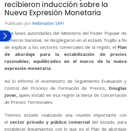
recibieron inducción sobre la
Nueva Expresión Monetaria
Publicado por
Webmaster SAPI
Este lunes autoridades del Ministerio del Poder Popular de
Comercio Nacional, se desplegaron en el estado Trujillo a fin
de explicar a los sectores comerciales de la región, el
Plan
de abordaje para la estabilización de precios
razonables, equilibrados en el marco de la nueva
expresión monetaria.
Así lo informó el viceministro de Seguimiento Evaluación y
Control del Proceso de Formación de Precios,
Douglas
Jover,
quien instaló en esa región la Mesa de Concertación
de Precios Territoriales.
“Hemos estado realizando una reunión importante con
el
sector privado y público comercial
del estado, para
establecer lineamientos con lo que es el Plan de abordaje