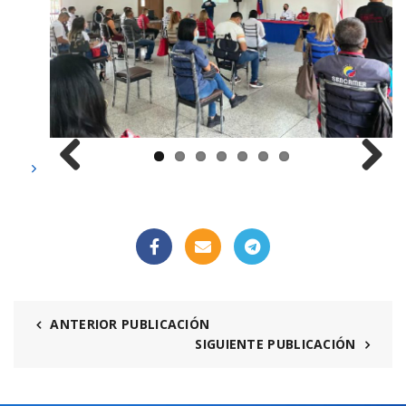
Previous
Next
ANTERIOR PUBLICACIÓN
SIGUIENTE PUBLICACIÓN