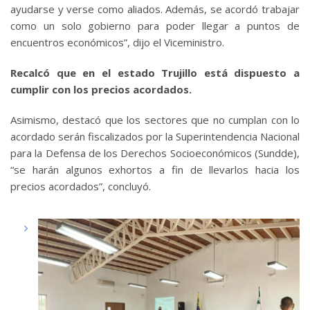
ayudarse y verse como aliados. Además, se acordó trabajar
como un solo gobierno para poder llegar a puntos de
encuentros económicos”, dijo el Viceministro.
Recalcó que en el estado Trujillo está dispuesto a
cumplir con los precios acordados.
Asimismo, destacó que los sectores que no cumplan con lo
acordado serán fiscalizados por la Superintendencia Nacional
para la Defensa de los Derechos Socioeconómicos (Sundde),
“se harán algunos exhortos a fin de llevarlos hacia los
precios acordados”, concluyó.