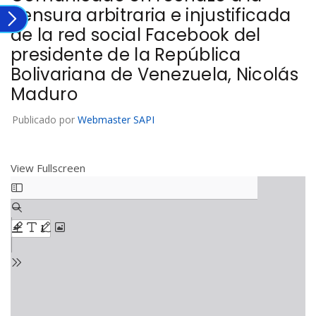
censura arbitraria e injustificada
de la red social Facebook del
presidente de la República
Bolivariana de Venezuela, Nicolás
Maduro
Publicado por
Webmaster SAPI
View Fullscreen