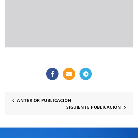
ANTERIOR PUBLICACIÓN
SIGUIENTE PUBLICACIÓN