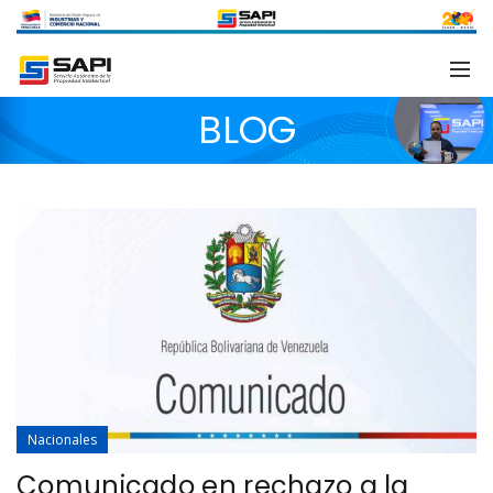
BLOG
Nacionales
Comunicado en rechazo a la