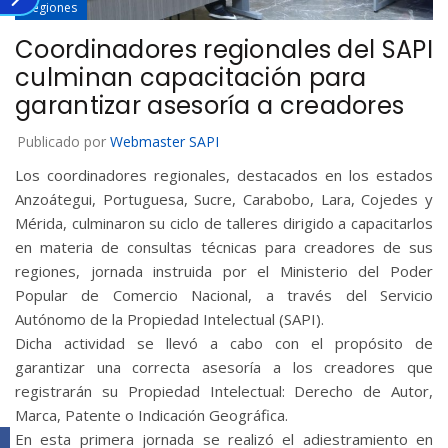
Regiones
Coordinadores regionales del SAPI
culminan capacitación para
garantizar asesoría a creadores
Publicado por
Webmaster SAPI
Los coordinadores regionales, destacados en los estados
Anzoátegui, Portuguesa, Sucre, Carabobo, Lara, Cojedes y
Mérida, culminaron su ciclo de talleres dirigido a capacitarlos
en materia de consultas técnicas para creadores de sus
regiones, jornada instruida por el Ministerio del Poder
Popular de Comercio Nacional, a través del Servicio
Autónomo de la Propiedad Intelectual (SAPI).
Dicha actividad se llevó a cabo con el propósito de
garantizar una correcta asesoría a los creadores que
registrarán su Propiedad Intelectual: Derecho de Autor,
Marca, Patente o Indicación Geográfica.
En esta primera jornada se realizó el adiestramiento en
Facebook