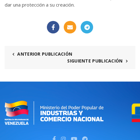
dar una protección a su creación.
ANTERIOR PUBLICACIÓN
SIGUIENTE PUBLICACIÓN