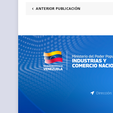
ANTERIOR PUBLICACIÓN
Dirección: 