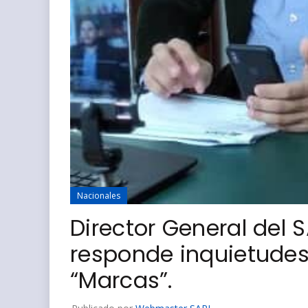
Nacionales
Director General del 
responde inquietudes
“Marcas”.