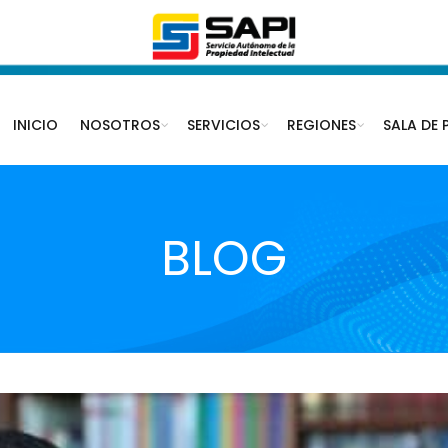
INICIO
NOSOTROS
SERVICIOS
REGIONES
SALA DE 
BLOG