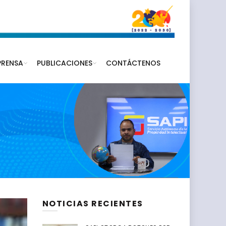
PRENSA
PUBLICACIONES
CONTÁCTENOS
NOTICIAS RECIENTES