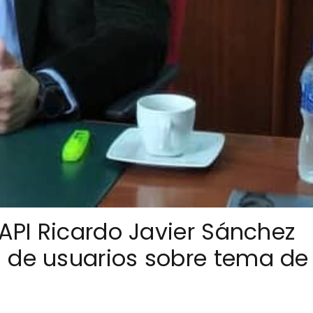
SAPI Ricardo Javier Sánchez
 de usuarios sobre tema de