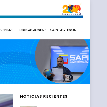
PRENSA
PUBLICACIONES
CONTÁCTENOS
NOTICIAS RECIENTES