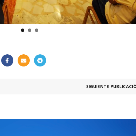
SIGUIENTE PUBLICACI