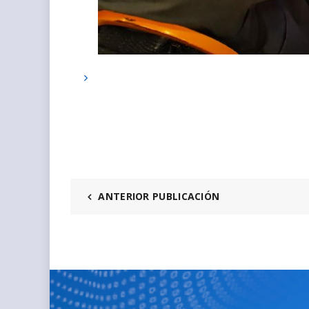
ANTERIOR PUBLICACIÓN