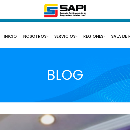
INICIO
NOSOTROS
SERVICIOS
REGIONES
SALA DE 
BLOG