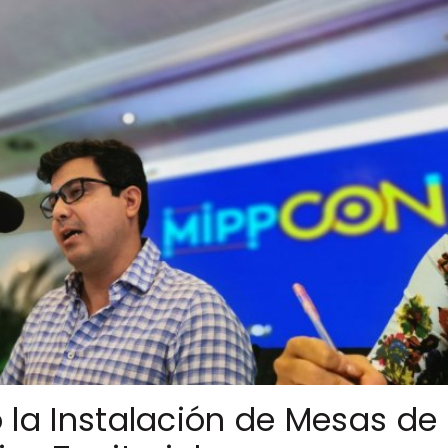
zó la Instalación de Mesas de