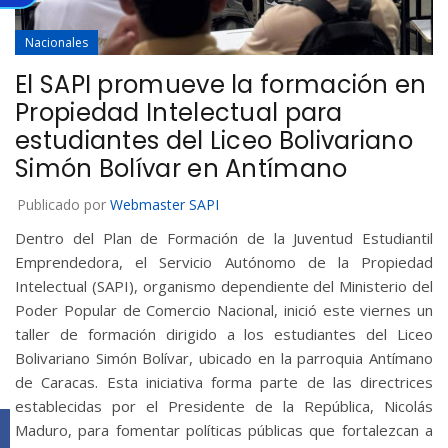
Nacionales
El SAPI promueve la formación en
Propiedad Intelectual para
estudiantes del Liceo Bolivariano
Simón Bolívar en Antímano
Publicado por
Webmaster SAPI
Dentro del Plan de Formación de la Juventud Estudiantil
Emprendedora, el Servicio Autónomo de la Propiedad
Intelectual (SAPI), organismo dependiente del Ministerio del
Poder Popular de Comercio Nacional, inició este viernes un
taller de formación dirigido a los estudiantes del Liceo
Bolivariano Simón Bolívar, ubicado en la parroquia Antímano
de Caracas. Esta iniciativa forma parte de las directrices
establecidas por el Presidente de la República, Nicolás
Facebook
Maduro, para fomentar políticas públicas que fortalezcan a