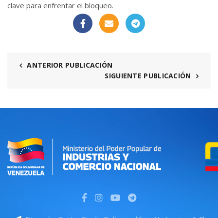
clave para enfrentar el bloqueo.
ANTERIOR PUBLICACIÓN
SIGUIENTE PUBLICACIÓN