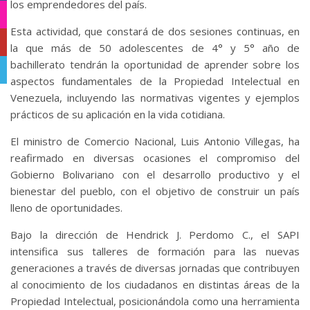
los emprendedores del país.
Instagram
Esta actividad, que constará de dos sesiones continuas, en
YouTube
la que más de 50 adolescentes de 4° y 5° año de
bachillerato tendrán la oportunidad de aprender sobre los
Telegram
aspectos fundamentales de la Propiedad Intelectual en
Venezuela, incluyendo las normativas vigentes y ejemplos
prácticos de su aplicación en la vida cotidiana.
El ministro de Comercio Nacional, Luis Antonio Villegas, ha
reafirmado en diversas ocasiones el compromiso del
Gobierno Bolivariano con el desarrollo productivo y el
bienestar del pueblo, con el objetivo de construir un país
lleno de oportunidades.
Bajo la dirección de Hendrick J. Perdomo C., el SAPI
intensifica sus talleres de formación para las nuevas
generaciones a través de diversas jornadas que contribuyen
al conocimiento de los ciudadanos en distintas áreas de la
Propiedad Intelectual, posicionándola como una herramienta