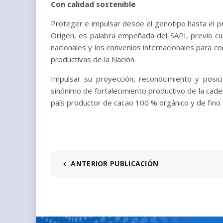
Con calidad sostenible
Proteger e impulsar desde el genotipo hasta el 
Origen, es palabra empeñada del SAPI, previo cu
nacionales y los convenios internacionales para co
productivas de la Nación.
Impulsar su proyección, reconocimiento y posi
sinónimo de fortalecimiento productivo de la cad
país productor de cacao 100 % orgánico y de fino
ANTERIOR PUBLICACIÓN