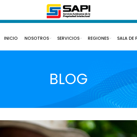
INICIO
NOSOTROS
SERVICIOS
REGIONES
SALA DE 
BLOG