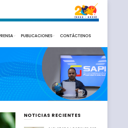
PRENSA
PUBLICACIONES
CONTÁCTENOS
NOTICIAS RECIENTES