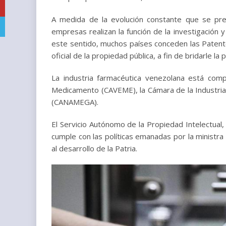
YouTube
A medida de la evolución constante que se pr
Telegram
empresas realizan la función de la investigación 
este sentido, muchos países conceden las Patent
oficial de la propiedad pública, a fin de bridarle la
La industria farmacéutica venezolana está comp
Medicamento (CAVEME), la Cámara de la Industri
(CANAMEGA).
El Servicio Autónomo de la Propiedad Intelectual, 
cumple con las políticas emanadas por la ministra
al desarrollo de la Patria.