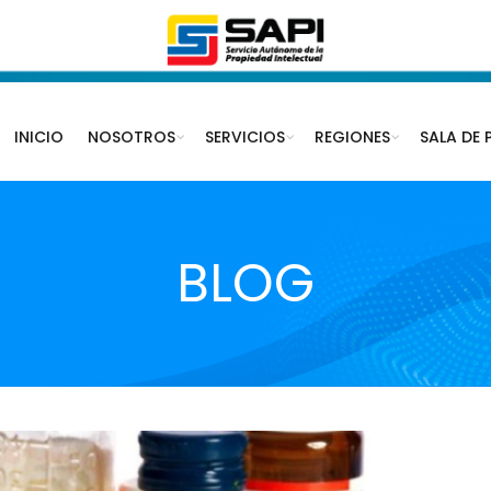
INICIO
NOSOTROS
SERVICIOS
REGIONES
SALA DE 
BLOG