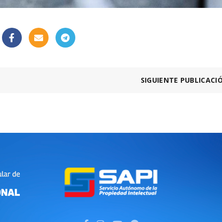
SIGUIENTE PUBLICACI