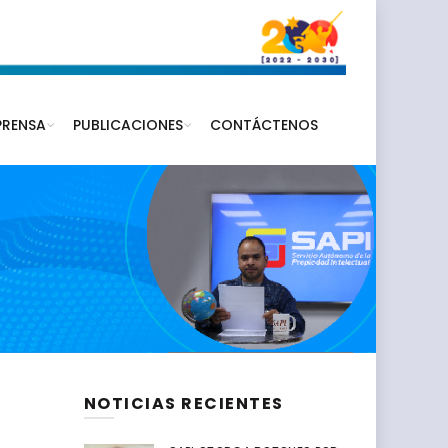
PRENSA
PUBLICACIONES
CONTÁCTENOS
NOTICIAS RECIENTES