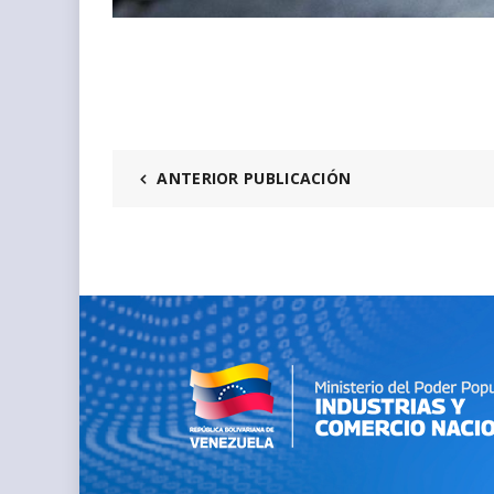
ANTERIOR PUBLICACIÓN