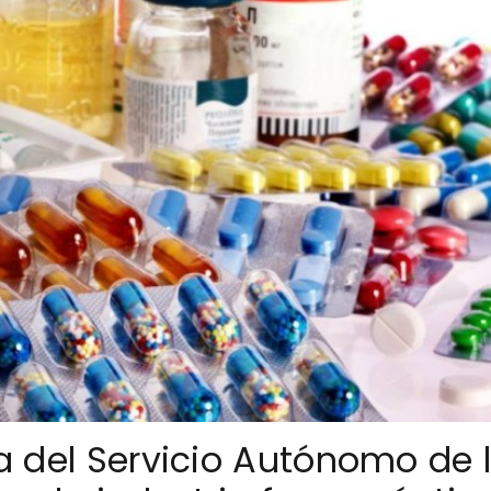
ia del Servicio Autónomo de 