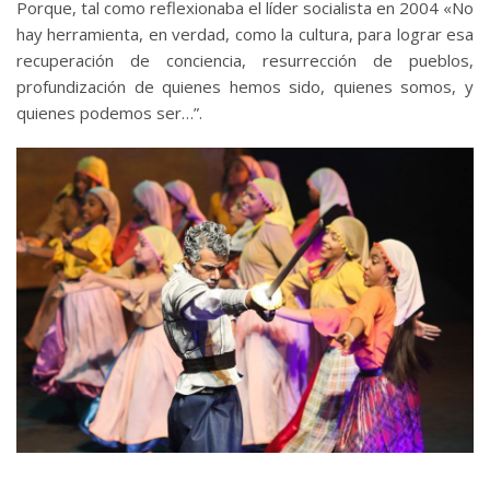
Porque, tal como reflexionaba el líder socialista en 2004 «No
hay herramienta, en verdad, como la cultura, para lograr esa
recuperación de conciencia, resurrección de pueblos,
profundización de quienes hemos sido, quienes somos, y
quienes podemos ser…”.