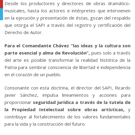
YouTube
Desde los productores y directores de obras dramático-
musicales, hasta los actores e intérpretes que intervienen
Telegram
en la ejecución y presentación de éstas, gozan del respaldo
que otorga el SAPI a través del registro y certificación del
Derecho de Autor.
Para el Comandante Chávez “las ideas y la cultura son
parte esencial y alma de Revolución”,
pues solo a través
del arte es posible transformar la realidad histórica de la
Patria para sembrar consciencia de libertad e independencia
en el corazón de un pueblo.
Consonante con esta doctrina, el director del SAPI, Ricardo
Javier Sánchez, impulsa lineamientos y acciones para
proporcionar
seguridad jurídica a través de la tutela de
la Propiedad Intelectual sobre obras artísticas,
y
contribuye al fortalecimiento de los valores fundamentales
para la vida y la construcción del futuro.