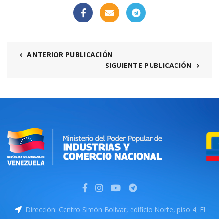
ANTERIOR PUBLICACIÓN
SIGUIENTE PUBLICACIÓN
Dirección: Centro Simón Bolívar, edificio Norte, piso 4, El