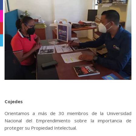
Facebook
Instagram
YouTube
Telegram
Cojedes
Orientamos a más de 30 miembros de la Universidad
Nacional del Emprendimiento sobre la importancia de
proteger su Propiedad Intelectual.