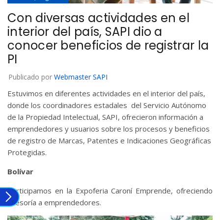
Con diversas actividades en el
interior del país, SAPI dio a
conocer beneficios de registrar la
PI
Publicado por
Webmaster SAPI
Estuvimos en diferentes actividades en el interior del país,
donde los coordinadores estadales del Servicio Autónomo
de la Propiedad Intelectual, SAPI, ofrecieron información a
emprendedores y usuarios sobre los procesos y beneficios
de registro de Marcas, Patentes e Indicaciones Geográficas
Protegidas.
Bolívar
Participamos en la Expoferia Caroní Emprende, ofreciendo
asesoría a emprendedores.