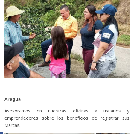
Aragua
Asesoramos en nuestras oficinas a usuarios y
emprendedores sobre los beneficios de registrar sus
Marcas.