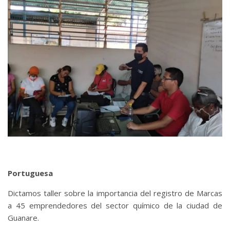
Portuguesa
Dictamos taller sobre la importancia del registro de Marcas
a 45 emprendedores del sector químico de la ciudad de
Guanare.