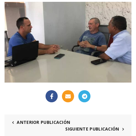
ANTERIOR PUBLICACIÓN
SIGUIENTE PUBLICACIÓN