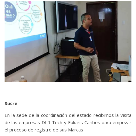
Sucre
En la sede de la coordinación del estado recibimos la visita
de las empresas DLR Tech y Eukaris Caribes para empezar
el proceso de registro de sus Marcas