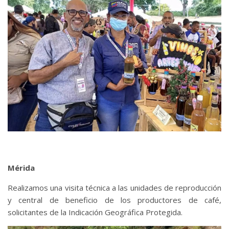
Mérida
Realizamos una visita técnica a las unidades de reproducción
y central de beneficio de los productores de café,
solicitantes de la Indicación Geográfica Protegida.