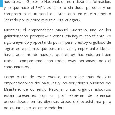
nosotros, el Gobierno Nacional, democratizar la información,
Telegram
y lo que hace el SAPI, es un reto sin duda, personal y un
compromiso institucional del Ministerio, en este momento
liderado por nuestro ministro Luis Villegas».
Mientras, el emprendedor Manuel Guerrero, uno de los
galardonados, precisó: «En Venezuela hay mucho talento. Yo
sigo creyendo y apostando por mi país, y estoy orgulloso de
lograr este premio, que para mi es muy importante. Llegar
hasta aquí me demuestra que estoy haciendo un buen
trabajo, compartiendo con todas esas personas todo el
conocimiento».
Como parte de este evento, que reúne más de 200
emprendedores del país, las y los servidores públicos del
Ministerio de Comercio Nacional y sus órganos adscritos
están presentes con un plan especial de atención
personalizada en las diversas áreas del ecosistema para
potenciar al sector emprendedor.