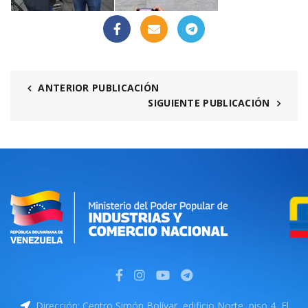
ANTERIOR PUBLICACIÓN
SIGUIENTE PUBLICACIÓN
Dirección: Centro Simón Bolívar, edificio Norte, piso 4, El