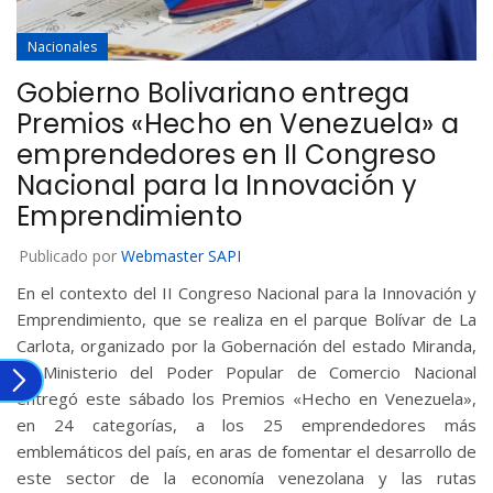
Nacionales
Gobierno Bolivariano entrega
Premios «Hecho en Venezuela» a
emprendedores en II Congreso
Nacional para la Innovación y
Emprendimiento
Publicado por
Webmaster SAPI
En el contexto del II Congreso Nacional para la Innovación y
Emprendimiento, que se realiza en el parque Bolívar de La
Carlota, organizado por la Gobernación del estado Miranda,
el Ministerio del Poder Popular de Comercio Nacional
entregó este sábado los Premios «Hecho en Venezuela»,
en 24 categorías, a los 25 emprendedores más
emblemáticos del país, en aras de fomentar el desarrollo de
este sector de la economía venezolana y las rutas