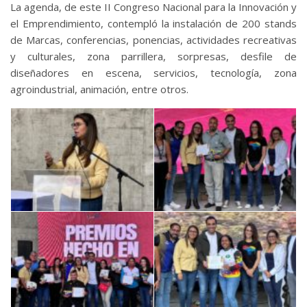
La agenda, de este II Congreso Nacional para la Innovación y
el Emprendimiento, contempló la instalación de 200 stands
de Marcas, conferencias, ponencias, actividades recreativas
y culturales, zona parrillera, sorpresas, desfile de
diseñadores en escena, servicios, tecnología, zona
agroindustrial, animación, entre otros.