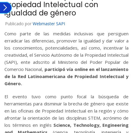
Propiedad Intelectual con
igualdad de género
Publicado por
Webmaster SAPI
Como parte de las medidas inclusivas que persiguen
erradicar las diferencias, promover la igualdad y dar valor a
los conocimientos, potencialidades, así como, incentivar la
creatividad, el Servicio Autónomo de la Propiedad Intelectual
(SAPI), ente adscrito al Ministerio del Poder Popular de
Comercio Nacional,
participó vía online en el lanzamiento
de la Red Latinoamericana de Propiedad Intelectual y
Género.
El evento tuvo como punto focal la búsqueda de
herramientas para disminuir la brecha de género que existe
en las oficinas de Propiedad Intelectual en la región y cómo
afrontar la orientación de las disciplinas STEM, acrónimo de
los términos en inglés
Science, Technology, Engineering
and Mathematics
(ciencia, tecnología, ingeniería y