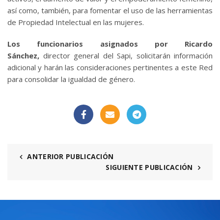
así como, también, para fomentar el uso de las herramientas
de Propiedad Intelectual en las mujeres.
Los funcionarios asignados por Ricardo
Sánchez,
director general del Sapi, solicitarán información
adicional y harán las consideraciones pertinentes a este Red
para consolidar la igualdad de género.
ANTERIOR PUBLICACIÓN
SIGUIENTE PUBLICACIÓN