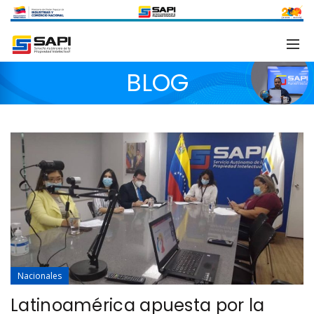
BLOG
Nacionales
Latinoamérica apuesta por la