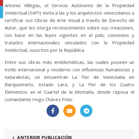
Antonio Villegas, el Servicio Autónomo de la Propiedad
Telegram
Intelectual (SAPI) invita a las y los arquitectos venezolanos a
certificar sus Obras de Arte Visual a través de Derecho de
Autor, que les otorga reconocimiento sobre sus creaciones,
con base en las leyes vigentes en el país; convenios y
tratados internacionales vinculados con la Propiedad
Intelectual, suscritos por la República.
Entre sus obras más emblemáticas, las cuales poseen un
estilo internacional y moderno con influencias humanistas y
naturalistas, se encuentran La Flor de Venezuela en
Barquisimeto, estado Lara, y La Flor de los Cuatro
Elementos en el Cuartel de la Montaña, donde reposa el
comandante Hugo Chávez Frías.
ANTERIOR PUBLICACIÓN