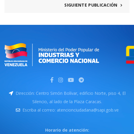
SIGUIENTE PUBLICACIÓN
Dirección: Centro Simón Bolívar, edificio Norte, piso 4, El
Silencio, al lado de la Plaza Caracas.
Escriba al correo: atencionciudadana@sapi.gob.ve
Horario de atención: