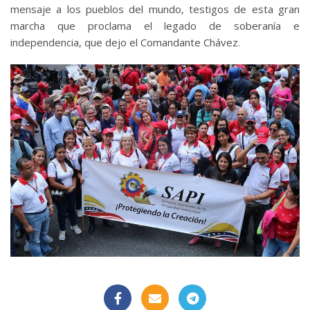
mensaje a los pueblos del mundo, testigos de esta gran
marcha que proclama el legado de soberanía e
independencia, que dejo el Comandante Chávez.