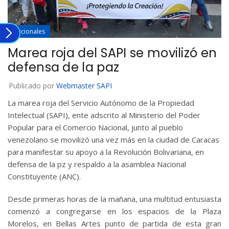
Nacionales
Marea roja del SAPI se movilizó en
defensa de la paz
Publicado por
Webmaster SAPI
La marea roja del Servicio Autónomo de la Propiedad
Intelectual (SAPI), ente adscrito al Ministerio del Poder
Popular para el Comercio Nacional, junto al pueblo
venezolano se movilizó una vez más en la ciudad de Caracas
para manifestar su apoyo a la Revolución Bolivariana, en
defensa de la pz y respaldo a la asamblea Nacional
Constituyente (ANC).
Desde primeras horas de la mañana, una multitud entusiasta
comenzó a congregarse en los espacios de la Plaza
Morelos, en Bellas Artes punto de partida de esta gran