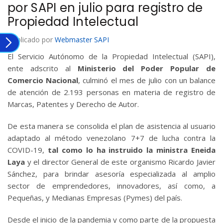
por SAPI en julio para registro de
Propiedad Intelectual
Publicado por
Webmaster SAPI
El Servicio Autónomo de la Propiedad Intelectual (SAPI),
ente adscrito al
Ministerio del Poder Popular de
Comercio Nacional
, culminó el mes de julio con un balance
de atención de 2.193 personas en materia de registro de
Marcas, Patentes y Derecho de Autor.
De esta manera se consolida el plan de asistencia al usuario
adaptado al método venezolano 7+7 de lucha contra la
COVID-19,
tal como lo ha instruido la ministra Eneida
Laya
y el director General de este organismo Ricardo Javier
Sánchez, para brindar asesoría especializada al amplio
sector de emprendedores, innovadores, así como, a
Pequeñas, y Medianas Empresas (Pymes) del país.
Desde el inicio de la pandemia y como parte de la propuesta