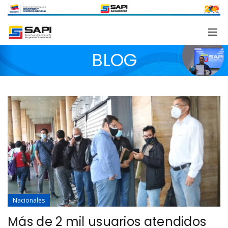
BLOG
Nacionales
Más de 2 mil usuarios atendidos