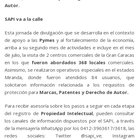
Autor.
SAPI va a la calle
Esta jornada de divulgación que se desarrolla en el contexto
de apoyo a las
Pymes
y al fortalecimiento de la economía,
arriba a su segundo mes de actividades e incluye en el mes
de julio, la visita de 2 centros comerciales de la Gran Caracas
en los que
fueron abordados 368 locales
comerciales.
Asimismo, se realizaron operativos especiales en el estados
Miranda, donde fueron atendidos 84 usuarios, que
solicitaron información relacionada a los requisitos de
protección para
Marcas, Patentes y Derecho de Autor.
Para recibir asesoría sobre los pasos a seguir en cada etapa
del registro de
Propiedad Intelectual
, pueden consultar
los canales de información dispuestos por el SAPI, a través
de la mensajería WhatsApp por los 0412-3963617/3618, las
redes sociales: Twitter @sapi_ve; Instagram