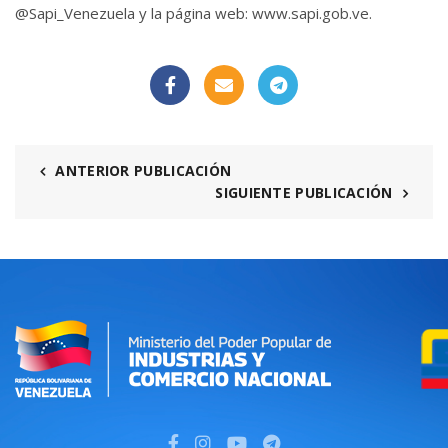
@Sapi_Venezuela y la página web: www.sapi.gob.ve.
ANTERIOR PUBLICACIÓN
SIGUIENTE PUBLICACIÓN