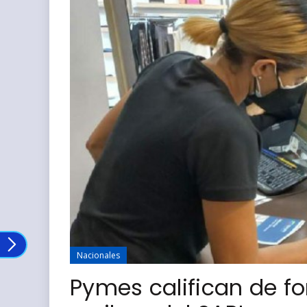
Nacionales
Pymes califican de f