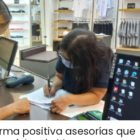
orma positiva asesorías que