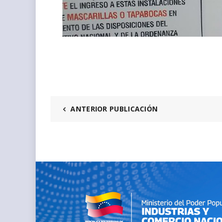
ANTERIOR PUBLICACIÓN