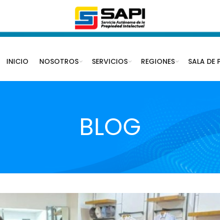
INICIO
NOSOTROS
SERVICIOS
REGIONES
SALA DE 
BLOG