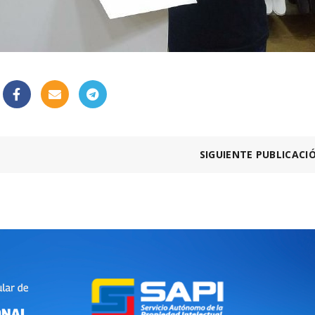
SIGUIENTE PUBLICACI