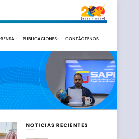
PRENSA
PUBLICACIONES
CONTÁCTENOS
NOTICIAS RECIENTES