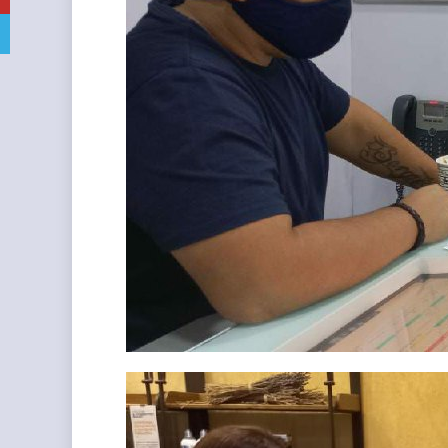
Telegram