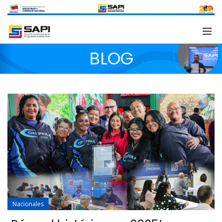
BLOG
Nacionales