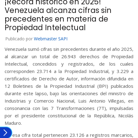
¡Récord histórico en 2025!
Venezuela alcanza cifras sin
precedentes en materia de
Propiedad Intelectual
Publicado por
Webmaster SAPI
Venezuela sumó cifras sin precedentes durante el año 2025,
al alcanzar un total de 26.943 derechos de Propiedad
Intelectual, concedidos y registrados, de los cuales
corresponden 23.714 a la Propiedad Industrial, y 3.229 a
certificados de Derecho de Autor, información difundida en
12 Boletines de la Propiedad Industrial (BPI) publicados
durante este lapso, bajo las orientaciones del ministro de
Industrias y Comercio Nacional, Luis Antonio Villegas, en
consonancia con las 7 Transformaciones (7T), impulsadas
por el presidente constitucional de la República, Nicolás
Maduro.
De esa cifra total pertenecen 23.126 a registros marcarios,