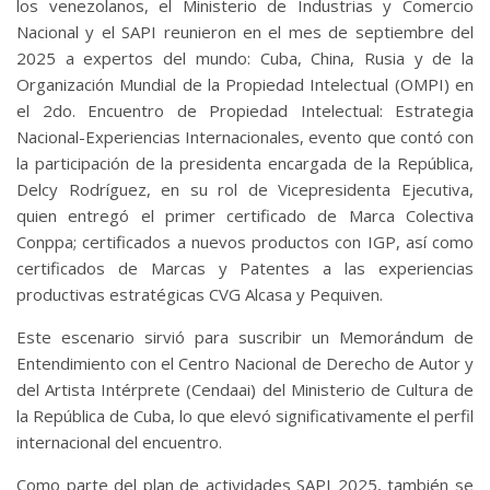
los venezolanos, el Ministerio de Industrias y Comercio
Nacional y el SAPI reunieron en el mes de septiembre del
2025 a expertos del mundo: Cuba, China, Rusia y de la
Organización Mundial de la Propiedad Intelectual (OMPI) en
el 2do. Encuentro de Propiedad Intelectual: Estrategia
Nacional-Experiencias Internacionales, evento que contó con
la participación de la presidenta encargada de la República,
Delcy Rodríguez, en su rol de Vicepresidenta Ejecutiva,
quien entregó el primer certificado de Marca Colectiva
Conppa; certificados a nuevos productos con IGP, así como
certificados de Marcas y Patentes a las experiencias
productivas estratégicas CVG Alcasa y Pequiven.
Este escenario sirvió para suscribir un Memorándum de
Entendimiento con el Centro Nacional de Derecho de Autor y
del Artista Intérprete (Cendaai) del Ministerio de Cultura de
la República de Cuba, lo que elevó significativamente el perfil
internacional del encuentro.
Como parte del plan de actividades SAPI 2025, también se