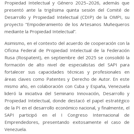
Propiedad Intelectual y Género 2025–2026, además que
presentó ante la trigésima quinta sesión del Comité de
Desarrollo y Propiedad Intelectual (CDIP) de la OMPI, su
proyecto “Empoderamiento de los Artesanos Muñequeros
mediante la Propiedad Intelectual”.
Asimismo, en el contexto del acuerdo de cooperación con la
Oficina Federal de Propiedad Intelectual de la Federación
Rusa (Rospatent), en septiembre del 2025 se consolidó la
formación de alto nivel de especialistas del SAPI para
fortalecer sus capacidades técnicas y profesionales en
áreas claves como Patentes y Derecho de Autor. En este
mismo año, en colaboración con Cuba y España, Venezuela
lideró la iniciativa del Seminario Innovación, Desarrollo y
Propiedad Intelectual, donde destacó el papel estratégico
de la PI en el desarrollo económico nacional, y finalmente, el
SAPI participó en el I Congreso Internacional de
Emprendedores, presentando exitosamente el caso de
Venezuela.