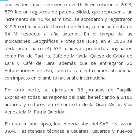
que evidencia un crecimiento del 16 % en relación al 2024;
579 fueron registros de patentabilidad, que representa un
incremento del 10 %; asimismo, se aprobaron y registraron
3.229 certificados de Derecho de Autor, con un aumento de
84 % respecto al año anterior. En el campo de las
Indicaciones Geográficas Protegidas (IGP), en el 2025 se
declararon cuatro (4) IGP a nuevos productos originarios
como Pan de Táchira, Café de Miranda, Queso de Cabra de
Lara y Café de Lara, además que se entregaron 26
Autorizaciones de Uso, como herramienta comercial comunal
con impacto en el ámbito nacional e internacional.
Por otra parte, se ejecutaron 36 jornadas de Taquilla
Exprés en todas las regiones del país, beneficiando a 2.180
autores y cultores en el contexto de la Gran Misión Viva
Venezuela Mi Patria Querida.
En este mismo lapso, los especialistas del SAPI realizaron
39.401 asistencias técnicas a usuarias, usuarios y nuevos