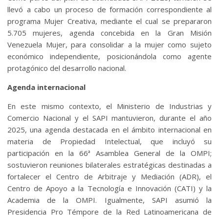
llevó a cabo un proceso de formación correspondiente al
programa Mujer Creativa, mediante el cual se prepararon
5.705 mujeres, agenda concebida en la Gran Misión
Venezuela Mujer, para consolidar a la mujer como sujeto
económico independiente, posicionándola como agente
protagónico del desarrollo nacional.
Agenda internacional
En este mismo contexto, el Ministerio de Industrias y
Comercio Nacional y el SAPI mantuvieron, durante el año
2025, una agenda destacada en el ámbito internacional en
materia de Propiedad Intelectual, que incluyó su
participación en la 66ª Asamblea General de la OMPI;
sostuvieron reuniones bilaterales estratégicas destinadas a
fortalecer el Centro de Arbitraje y Mediación (ADR), el
Centro de Apoyo a la Tecnología e Innovación (CATI) y la
Academia de la OMPI. Igualmente, SAPI asumió la
Presidencia Pro Témpore de la Red Latinoamericana de