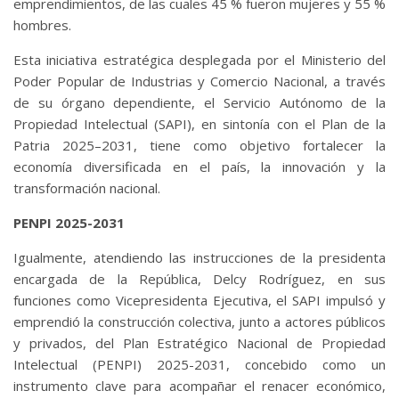
emprendimientos, de las cuales 45 % fueron mujeres y 55 %
hombres.
Esta iniciativa estratégica desplegada por el Ministerio del
Poder Popular de Industrias y Comercio Nacional, a través
de su órgano dependiente, el Servicio Autónomo de la
Propiedad Intelectual (SAPI), en sintonía con el Plan de la
Patria 2025–2031, tiene como objetivo fortalecer la
economía diversificada en el país, la innovación y la
transformación nacional.
PENPI 2025-2031
Igualmente, atendiendo las instrucciones de la presidenta
encargada de la República, Delcy Rodríguez, en sus
funciones como Vicepresidenta Ejecutiva, el SAPI impulsó y
emprendió la construcción colectiva, junto a actores públicos
y privados, del Plan Estratégico Nacional de Propiedad
Intelectual (PENPI) 2025-2031, concebido como un
instrumento clave para acompañar el renacer económico,