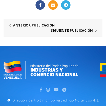
ANTERIOR PUBLICACIÓN
SIGUIENTE PUBLICACIÓN
Dirección: Centro Simón Bolívar, edificio Norte, piso 4, El