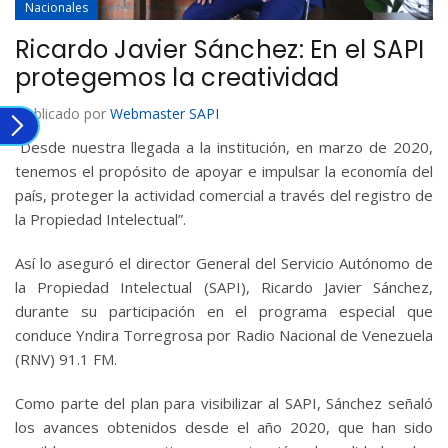
Nacionales
Ricardo Javier Sánchez: En el SAPI
protegemos la creatividad
Publicado por
Webmaster SAPI
“Desde nuestra llegada a la institución, en marzo de 2020,
tenemos el propósito de apoyar e impulsar la economía del
país, proteger la actividad comercial a través del registro de
la Propiedad Intelectual”.
Así lo aseguró el director General del Servicio Autónomo de
la Propiedad Intelectual (SAPI), Ricardo Javier Sánchez,
durante su participación en el programa especial que
conduce Yndira Torregrosa por Radio Nacional de Venezuela
(RNV) 91.1 FM.
Como parte del plan para visibilizar al SAPI, Sánchez señaló
los avances obtenidos desde el año 2020, que han sido