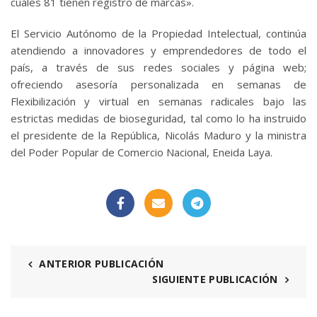
cuales 81 tienen registro de marcas».
El Servicio Autónomo de la Propiedad Intelectual, continúa
atendiendo a innovadores y emprendedores de todo el
país, a través de sus redes sociales y página web;
ofreciendo asesoría personalizada en semanas de
Flexibilización y virtual en semanas radicales bajo las
estrictas medidas de bioseguridad, tal como lo ha instruido
el presidente de la República, Nicolás Maduro y la ministra
del Poder Popular de Comercio Nacional, Eneida Laya.
ANTERIOR PUBLICACIÓN
SIGUIENTE PUBLICACIÓN