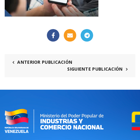
ANTERIOR PUBLICACIÓN
SIGUIENTE PUBLICACIÓN