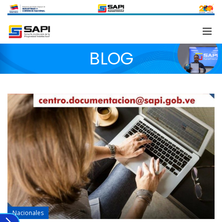
BLOG
Nacionales