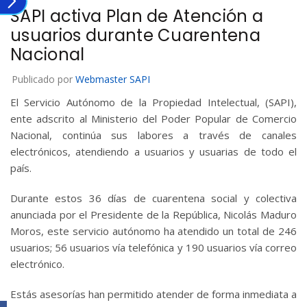
SAPI activa Plan de Atención a
usuarios durante Cuarentena
Nacional
Publicado por
Webmaster SAPI
El Servicio Autónomo de la Propiedad Intelectual, (SAPI),
ente adscrito al Ministerio del Poder Popular de Comercio
Nacional, continúa sus labores a través de canales
electrónicos, atendiendo a usuarios y usuarias de todo el
país.
Durante estos 36 días de cuarentena social y colectiva
anunciada por el Presidente de la República, Nicolás Maduro
Moros, este servicio autónomo ha atendido un total de 246
usuarios; 56 usuarios vía telefónica y 190 usuarios vía correo
electrónico.
Estás asesorías han permitido atender de forma inmediata a