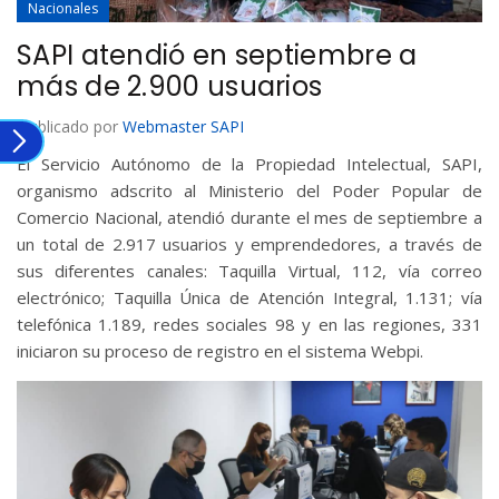
Nacionales
SAPI atendió en septiembre a
más de 2.900 usuarios
Publicado por
Webmaster SAPI
El Servicio Autónomo de la Propiedad Intelectual, SAPI,
organismo adscrito al Ministerio del Poder Popular de
Comercio Nacional, atendió durante el mes de septiembre a
un total de 2.917 usuarios y emprendedores, a través de
sus diferentes canales: Taquilla Virtual, 112, vía correo
electrónico; Taquilla Única de Atención Integral, 1.131; vía
telefónica 1.189, redes sociales 98 y en las regiones, 331
iniciaron su proceso de registro en el sistema Webpi.