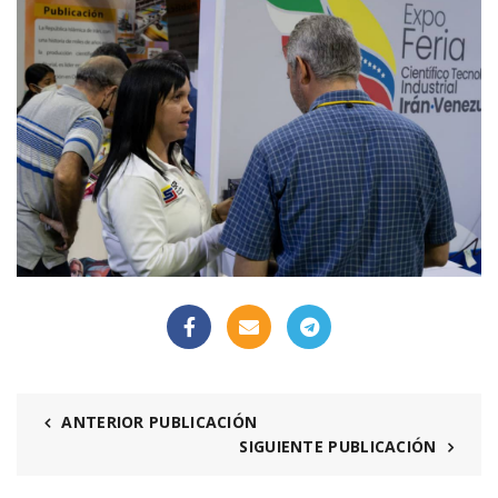
ANTERIOR PUBLICACIÓN
SIGUIENTE PUBLICACIÓN