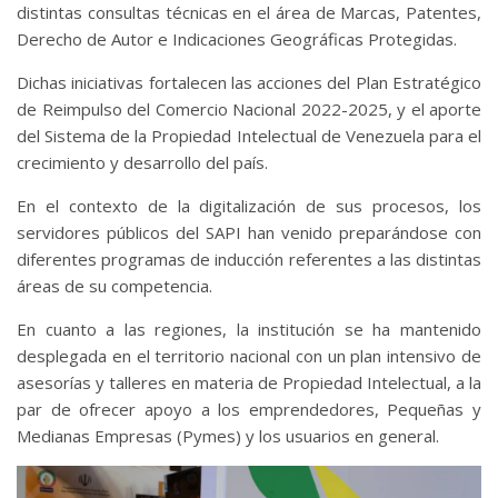
distintas consultas técnicas en el área de Marcas, Patentes,
Derecho de Autor e Indicaciones Geográficas Protegidas.
Dichas iniciativas fortalecen las acciones del Plan Estratégico
de Reimpulso del Comercio Nacional 2022-2025, y el aporte
del Sistema de la Propiedad Intelectual de Venezuela para el
crecimiento y desarrollo del país.
En el contexto de la digitalización de sus procesos, los
servidores públicos del SAPI han venido preparándose con
diferentes programas de inducción referentes a las distintas
áreas de su competencia.
En cuanto a las regiones, la institución se ha mantenido
desplegada en el territorio nacional con un plan intensivo de
asesorías y talleres en materia de Propiedad Intelectual, a la
par de ofrecer apoyo a los emprendedores, Pequeñas y
Medianas Empresas (Pymes) y los usuarios en general.