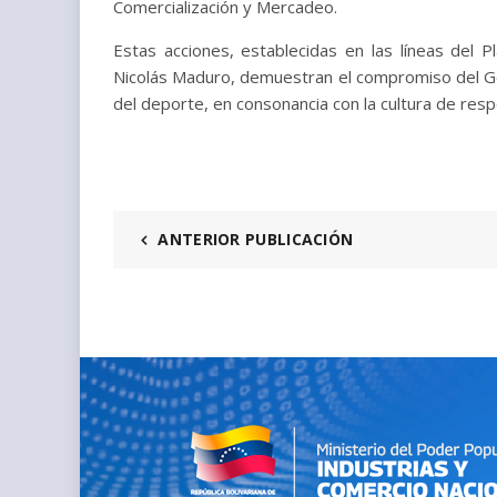
Comercialización y Mercadeo.
Estas acciones, establecidas en las líneas del 
Nicolás Maduro, demuestran el compromiso del Gobi
del deporte, en consonancia con la cultura de resp
ANTERIOR PUBLICACIÓN