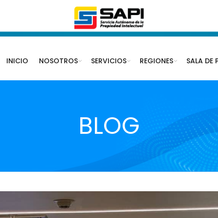
INICIO
NOSOTROS
SERVICIOS
REGIONES
SALA DE 
BLOG