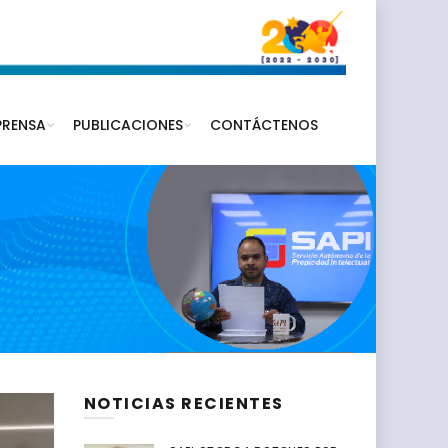
PRENSA
PUBLICACIONES
CONTÁCTENOS
NOTICIAS RECIENTES