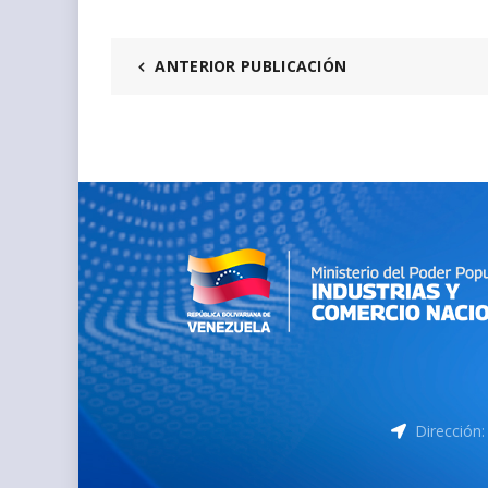
ANTERIOR PUBLICACIÓN
Dirección: 