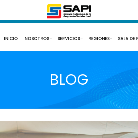
INICIO
NOSOTROS
SERVICIOS
REGIONES
SALA DE 
BLOG