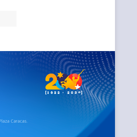
 Plaza Caracas.