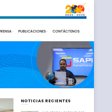
PRENSA
PUBLICACIONES
CONTÁCTENOS
NOTICIAS RECIENTES