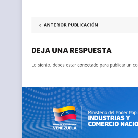
ANTERIOR PUBLICACIÓN
DEJA UNA RESPUESTA
Lo siento, debes estar
conectado
para publicar un c