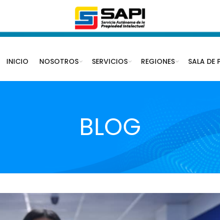
INICIO
NOSOTROS
SERVICIOS
REGIONES
SALA DE 
BLOG