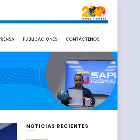
PRENSA
PUBLICACIONES
CONTÁCTENOS
NOTICIAS RECIENTES