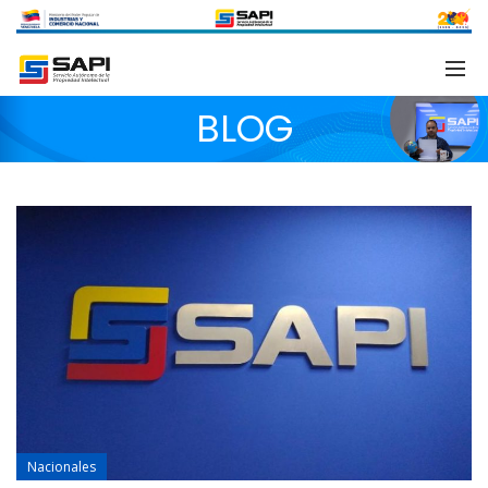
BLOG
Nacionales