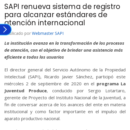
SAPI renueva sistema de registro
para alcanzar estándares de
atención internacional
Publicado por
Webmaster SAPI
La institución avanza en la transformación de los procesos
de atención, con el objetivo de brindar una asistencia más
eficiente a todos los usuarios
El director general del Servicio Autónomo de la Propiedad
Intelectual (SAPI), Ricardo Javier Sánchez, participó este
miércoles 2 de septiembre de 2020 en el
programa La
Juventud Produce
, conducido por Sergio Lotartaro,
gerente de Proyecto del Instituto Nacional de la Juventud, a
fin de conversar acerca de los avances del ente en materia
institucional y como factor importante en el impulso del
aparato productivo nacional.