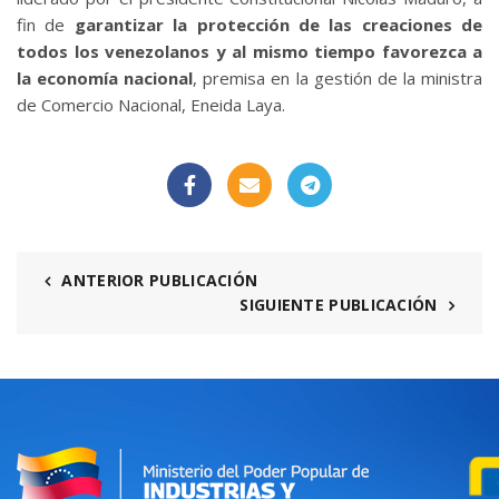
fin de
garantizar la protección de las creaciones de
todos los venezolanos y al mismo tiempo favorezca a
la economía nacional
, premisa en la gestión de la ministra
de Comercio Nacional, Eneida Laya.
ANTERIOR PUBLICACIÓN
SIGUIENTE PUBLICACIÓN