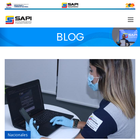
BLOG
Nacionales