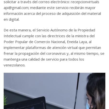
solicitar a través del correo electrónico:
recepcionvirtuals
api@gmail.com
; mediante este servicio recibirán mayor
información acerca del proceso de adquisición del material
en digital.
De esta manera, el Servicio Autónomo de la Propiedad
Intelectual cumple con las directrices de la ministra del
Poder Popular de Comercio Nacional, Eneida Laya, al
implementar plataformas de atención virtual que permitan
frenar la propagación del coronavirus y, al mismo tiempo, se
mantenga una calidad de servicio para todos los
venezolanos.