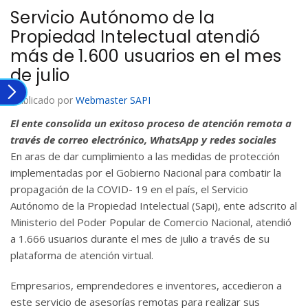
Servicio Autónomo de la
Propiedad Intelectual atendió
más de 1.600 usuarios en el mes
de julio
Publicado por
Webmaster SAPI
El ente consolida un exitoso proceso de atención remota a
través de correo electrónico, WhatsApp y redes sociales
En aras de dar cumplimiento a las medidas de protección
implementadas por el Gobierno Nacional para combatir la
propagación de la COVID- 19 en el país, el
Servicio
Autónomo de la Propiedad Intelectual (Sapi),
ente adscrito al
Ministerio del Poder Popular de Comercio Nacional, atendió
a 1.666 usuarios durante el mes de julio a través de su
plataforma de atención virtual.
Empresarios, emprendedores e inventores, accedieron a
este servicio de asesorías remotas para realizar sus