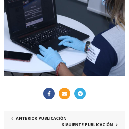
ANTERIOR PUBLICACIÓN
SIGUIENTE PUBLICACIÓN