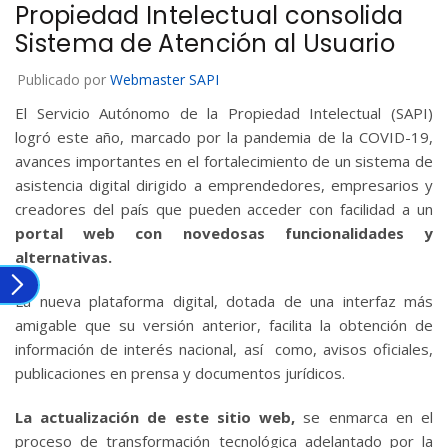
Propiedad Intelectual consolida
Sistema de Atención al Usuario
Publicado por
Webmaster SAPI
El Servicio Autónomo de la Propiedad Intelectual (SAPI)
logró este año, marcado por la pandemia de la COVID-19,
avances importantes en el fortalecimiento de un sistema de
asistencia digital dirigido a emprendedores, empresarios y
creadores del país que pueden acceder con facilidad a un
portal web con novedosas funcionalidades y
alternativas.
La nueva plataforma digital, dotada de una interfaz más
amigable que su versión anterior, facilita la obtención de
información de interés nacional, así como, avisos oficiales,
publicaciones en prensa y documentos jurídicos.
La actualización de este sitio web,
se enmarca en el
proceso de transformación tecnológica adelantado por la