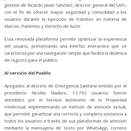
gestión de Ricardo Javier Sánchez, director general del SAPI,
con el fin de ofrecer mayor seguridad y comodidad a los
usuarios durante la ejecución de trámites en materia de
Marcas, Patentes y Derecho de Autor.
Esta renovada plataforma permite optimizar la experiencia
del usuario, presentando una interfaz interactiva que se
caracteriza por una navegación simple que facilita la dinámica
de registro para el público.
Al servicio del Pueblo
Apegados al decreto de Emergencia Sanitaria emitido por el
presidente Nicolás Maduro, 13.792 usuarios fueron
atendidos por el Servicio Autónomo de la Propiedad
Intelectual, implementando un método de atención virtual,
que permitió garantizar una correcta y completa asistencia a
todos los usuarios a través de sus plataformas de atención
mediante la mensajería de texto por WhatsApp, correos