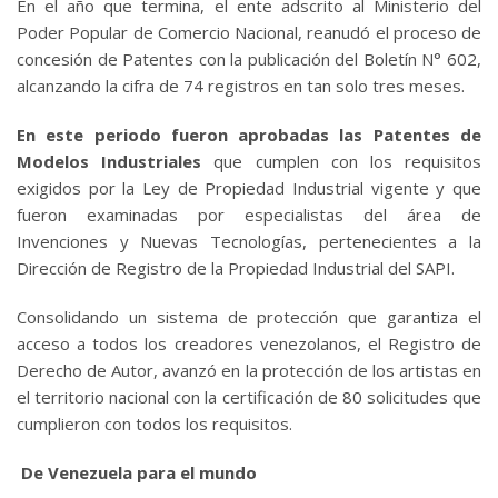
En el año que termina, el ente adscrito al Ministerio del
Poder Popular de Comercio Nacional, reanudó el proceso de
concesión de Patentes con la publicación del Boletín N° 602,
alcanzando la cifra de 74 registros en tan solo tres meses.
En este periodo fueron aprobadas las Patentes de
Modelos Industriales
que cumplen con los requisitos
exigidos por la Ley de Propiedad Industrial vigente y que
fueron examinadas por especialistas del área de
Invenciones y Nuevas Tecnologías, pertenecientes a la
Dirección de Registro de la Propiedad Industrial del SAPI.
Consolidando un sistema de protección que garantiza el
acceso a todos los creadores venezolanos, el Registro de
Derecho de Autor, avanzó en la protección de los artistas en
el territorio nacional con la certificación de 80 solicitudes que
cumplieron con todos los requisitos.
De Venezuela para el mundo