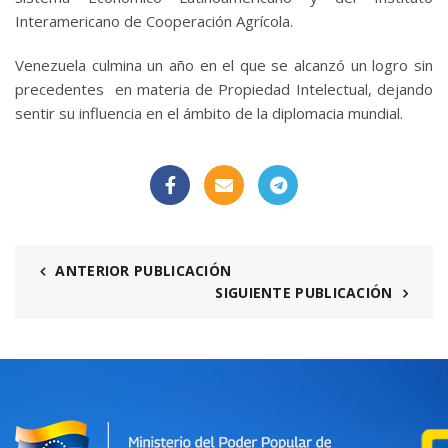
Interamericano de Cooperación Agrícola.
Venezuela culmina un año en el que se alcanzó un logro sin
precedentes en materia de Propiedad Intelectual, dejando
sentir su influencia en el ámbito de la diplomacia mundial.
ANTERIOR PUBLICACIÓN
SIGUIENTE PUBLICACIÓN