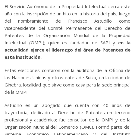
El Servicio Autónomo de la Propiedad Intelectual cierra este
año con la inscripción de un hito en la historia del país, luego
del nombramiento de Francisco Astudillo como
vicepresidente del Comité Permanente del Derecho de
Patentes de la Organización Mundial de la Propiedad
Intelectual (OMPI); quien es fundador de SAPI y
en la
actualidad ejerce el liderazgo del área de Patentes de
esta institución.
Estas elecciones contaron con la auditoria de la Oficina de
las Naciones Unidas y otros entes de Suiza, en la ciudad de
Ginebra, localidad que sirve como casa para la sede principal
de la OMPI.
Astudillo es un abogado que cuenta con 40 años de
trayectoria, dedicado al Derecho de Patentes en terreno
profesional y académico; fue consultor de la OMPI y de la
Organización Mundial del Comercio (OMC). Formó parte del
Sistema Económico Latinoamericano y del Instituto