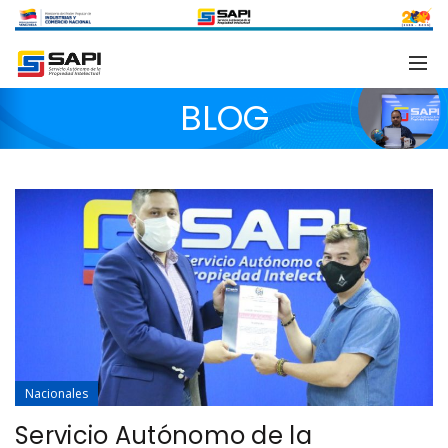
BLOG
Nacionales
Servicio Autónomo de la