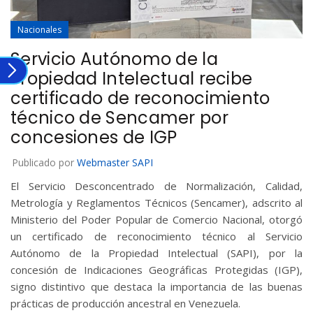
Nacionales
Servicio Autónomo de la
Propiedad Intelectual recibe
certificado de reconocimiento
técnico de Sencamer por
concesiones de IGP
Publicado por
Webmaster SAPI
El Servicio Desconcentrado de Normalización, Calidad,
Metrología y Reglamentos Técnicos (Sencamer), adscrito al
Ministerio del Poder Popular de Comercio Nacional, otorgó
un certificado de reconocimiento técnico al Servicio
Autónomo de la Propiedad Intelectual (SAPI), por la
concesión de Indicaciones Geográficas Protegidas (IGP),
signo distintivo que destaca la importancia de las buenas
prácticas de producción ancestral en Venezuela.