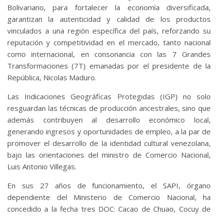
Bolivariano, para fortalecer la economía diversificada,
garantizan la autenticidad y calidad de los productos
vinculados a una región específica del país, reforzando su
reputación y competitividad en el mercado, tanto nacional
como internacional, en consonancia con las 7 Grandes
Transformaciones (7T) emanadas por el presidente de la
República, Nicolas Maduro.
Las Indicaciones Geográficas Protegidas (IGP) no solo
resguardan las técnicas de producción ancestrales, sino que
además contribuyen al desarrollo económico local,
generando ingresos y oportunidades de empleo, a la par de
promover el desarrollo de la identidad cultural venezolana,
bajo las orientaciones del ministro de Comercio Nacional,
Luis Antonio Villegas.
En sus 27 años de funcionamiento, el SAPI, órgano
dependiente del Ministerio de Comercio Nacional, ha
concedido a la fecha tres DOC: Cacao de Chuao, Cocuy de