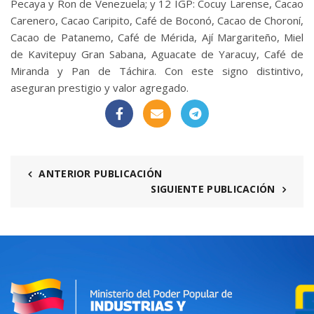
Pecaya y Ron de Venezuela; y 12 IGP: Cocuy Larense, Cacao
Carenero, Cacao Caripito, Café de Boconó, Cacao de Choroní,
Cacao de Patanemo, Café de Mérida, Ají Margariteño, Miel
de Kavitepuy Gran Sabana, Aguacate de Yaracuy, Café de
Miranda y Pan de Táchira. Con este signo distintivo,
aseguran prestigio y valor agregado.
ANTERIOR PUBLICACIÓN
SIGUIENTE PUBLICACIÓN