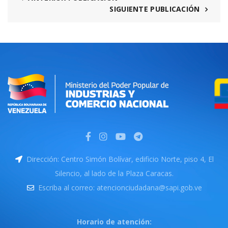
SIGUIENTE PUBLICACIÓN
Dirección: Centro Simón Bolívar, edificio Norte, piso 4, El
Silencio, al lado de la Plaza Caracas.
Escriba al correo: atencionciudadana@sapi.gob.ve
Horario de atención: