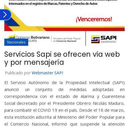
Nacionales
Servicios Sapi se ofrecen vía web
y por mensajería
Publicado por
Webmaster SAPI
El Servicio Autónomo de la Propiedad Intelectual (SAPI)
anunció un conjunto de medidas adoptadas en
correspondencia con el estado de Alarma y Cuarentena
Social decretado por el Presidente Obrero Nicolás Maduro,
para combatir el COVID 19 en el país. Desde el 16 de marzo,
esta institución adscrita al Ministerio del Poder Popular para
el Comercio Nacional, informó que suspende la atención