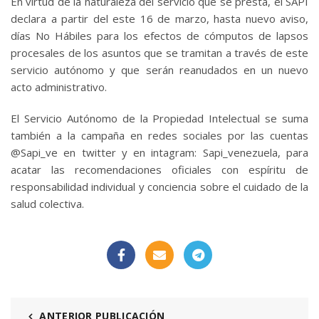
En virtud de la naturaleza del servicio que se presta, el SAPI
declara a partir del este 16 de marzo, hasta nuevo aviso,
días No Hábiles para los efectos de cómputos de lapsos
procesales de los asuntos que se tramitan a través de este
servicio autónomo y que serán reanudados en un nuevo
acto administrativo.
El Servicio Autónomo de la Propiedad Intelectual se suma
también a la campaña en redes sociales por las cuentas
@Sapi_ve en twitter y en intagram: Sapi_venezuela, para
acatar las recomendaciones oficiales con espíritu de
responsabilidad individual y conciencia sobre el cuidado de la
salud colectiva.
ANTERIOR PUBLICACIÓN