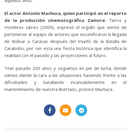
aquellos años.
El actor Antonio Machuca, quien participó en el reparto
de la producción cinematográfica Zamora:
Tierra y
Hombres Libres (2009), expresó el orgullo que siente de
pertenecer al equipo de actores que escenificaron la llegada
de Bolívar a Caracas después del triunfo de la Batalla de
Carabobo, por ser esta una fiesta histórica que identifica la
realidad con el pasado y las proyecciones al futuro.
“Han pasado 200 años y seguimos en pie de lucha, donde
vamos dando la cara a las situaciones haciendo frente a las
dificultades y batallando incansablemente en el
mantenimiento de nuestra libertad», precisó Machuca.