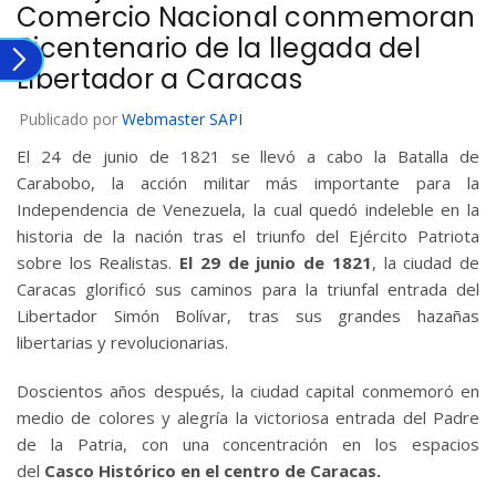
Comercio Nacional conmemoran
Bicentenario de la llegada del
Libertador a Caracas
Publicado por
Webmaster SAPI
El 24 de junio de 1821 se llevó a cabo la Batalla de
Carabobo, la acción militar más importante para la
Independencia de Venezuela, la cual quedó indeleble en la
historia de la nación tras el triunfo del Ejército Patriota
sobre los Realistas.
El 29 de junio de 1821
, la ciudad de
Caracas glorificó sus caminos para la triunfal entrada del
Libertador Simón Bolívar, tras sus grandes hazañas
libertarias y revolucionarias.
Doscientos años después, la ciudad capital conmemoró en
medio de colores y alegría la victoriosa entrada del Padre
de la Patria, con una concentración en los espacios
del
Casco Histórico en el centro de Caracas.