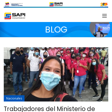
BLOG
Nacionales
Trabajadores del Ministerio de