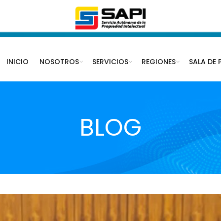
INICIO
NOSOTROS
SERVICIOS
REGIONES
SALA DE 
BLOG