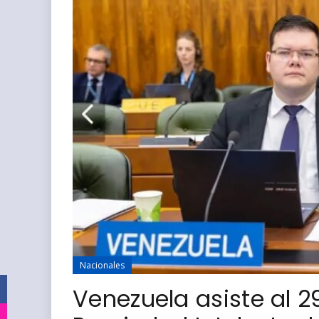
Nacionales
Facebook
Venezuela asiste al 2
Instagram