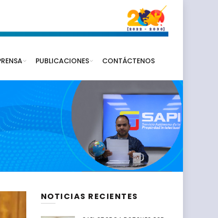
PRENSA
PUBLICACIONES
CONTÁCTENOS
NOTICIAS RECIENTES