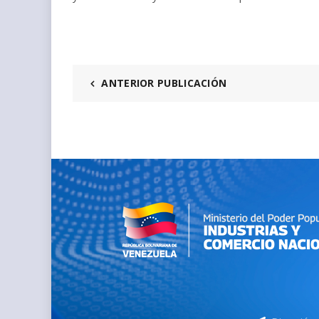
ANTERIOR PUBLICACIÓN