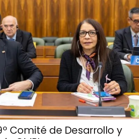
9º Comité de Desarrollo y