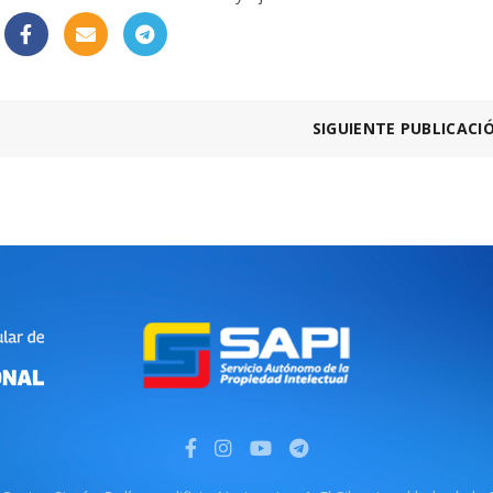
SIGUIENTE PUBLICACI