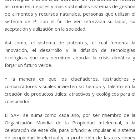
así como en mejores y más sostenibles sistemas de gestión
de alimentos y recursos naturales, personas que utilizan el
sistema de PI con el fin de ver reforzada su labor, su
aceptación y utilización en la sociedad.
Así como, el sistema de patentes, el cual fomenta la
innovación, el desarrollo y la difusión de tecnologías
ecológicas que nos permiten abordar la crisis climática y
forjar un futuro verde.
Y la manera en que los diseñadores, ilustradores y
comunicadores visuales invierten su tiempo y talento en la
creación de productos útiles, atractivos y ecológicos para el
consumidor.
El SAPI se suma como cada año, por ser miembro de la
Organización Mundial de la Propiedad Intelectual, a la
celebración de este día, para difundir e impulsar el sistema
de propiedad intelectual y la protección de las creaciones