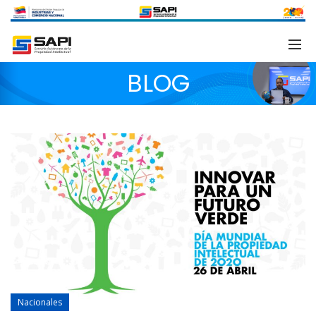
BLOG
Nacionales