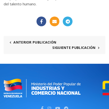
del talento humano.
ANTERIOR PUBLICACIÓN
SIGUIENTE PUBLICACIÓN