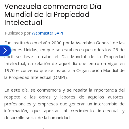
Venezuela conmemora Día
Mundial de la Propiedad
Intelectual
Publicado por
Webmaster SAPI
Fue instituido en el año 2000 por la Asamblea General de las
Naciones Unidas, en que se establece que todos los 26 de
abril se lleve a cabo el Día Mundial de la Propiedad
Intelectual, en relación de aquel día que entro en vigor en
1970 el convenio que se instaura la Organización Mundial de
la Propiedad Intelectual (OMPI).
En este día, se conmemora y se resalta la importancia del
respeto a las obras y labores de aquellos autores,
profesionales y empresas que generan un intercambio de
información, que aportan al crecimiento intelectual y
desarrollo social de la humanidad.