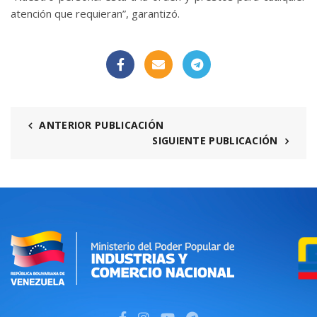
atención que requieran”, garantizó.
ANTERIOR PUBLICACIÓN
SIGUIENTE PUBLICACIÓN