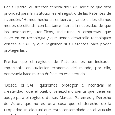
Por su parte, el Director general del SAPI aseguró que otra
prioridad para la institución es el registro de las Patentes de
invención. “Hemos hecho un esfuerzo grande en los últimos
meses de difundir con bastante fuerza la necesidad de que
los inventores, científicos, industrias y empresas que
invierten en tecnología y que tienen desarrollo tecnológico
vengan al SAPI y que registren sus Patentes para poder
protegerlas”.
Precisó que el registro de Patentes es un indicador
importante en cualquier economía del mundo, por ello,
Venezuela hace mucho énfasis en ese sentido.
“Desde el SAPI queremos proteger e incentivar la
creatividad, que el pueblo venezolano sienta que tiene un
apoyo para el registro de sus Marcas, Patentes y Derecho
de Autor, que no es otra cosa que el derecho de la
Propiedad Intelectual que está contemplado en el Artículo