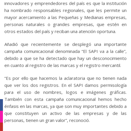
innovadores y emprendedores del país es que la institución
ha nombrado responsables regionales, que les permite un
mayor acercamiento a las Pequeñas y Medianas empresas,
personas naturales o grandes empresas, que estén en
otros estados del país y reciban una atención oportuna.
Añadió que recientemente se desplegó una importante
campaña comunicacional denominada “El SAPI va a la calle”,
debido a que se ha detectado que hay un desconocimiento
en cuanto al registro de las marcas y el registro mercantil.
“Es por ello que hacemos la aclaratoria que no tienen nada
que ver los dos registros. En el SAPI damos permisología
para el uso de nombres, logos e imágenes gráficas.
También con esta campaña comunicacional hemos hecho
Facebook
énfasis en las marcas, ya que son muy importantes debido a
que constituyen un activo de las empresas y de las
Instagram
personas, tienen un gran valor”, reconoció.
YouTube