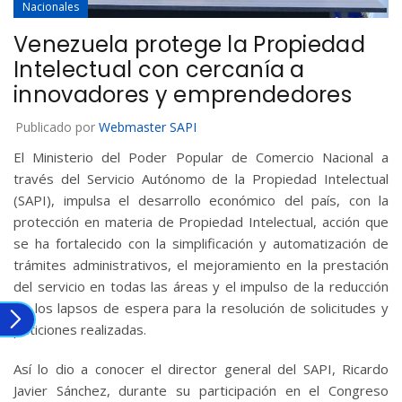
Nacionales
Venezuela protege la Propiedad
Intelectual con cercanía a
innovadores y emprendedores
Publicado por
Webmaster SAPI
El Ministerio del Poder Popular de Comercio Nacional a
través del Servicio Autónomo de la Propiedad Intelectual
(SAPI), impulsa el desarrollo económico del país, con la
protección en materia de Propiedad Intelectual, acción que
se ha fortalecido con la simplificación y automatización de
trámites administrativos, el mejoramiento en la prestación
del servicio en todas las áreas y el impulso de la reducción
de los lapsos de espera para la resolución de solicitudes y
peticiones realizadas.
Así lo dio a conocer el director general del SAPI, Ricardo
Javier Sánchez, durante su participación en el Congreso