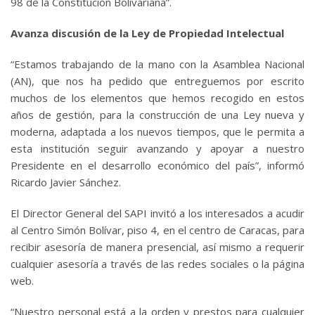
98 de la Constitución Bolivariana”.
Avanza discusión de la Ley de Propiedad Intelectual
“Estamos trabajando de la mano con la Asamblea Nacional
(AN), que nos ha pedido que entreguemos por escrito
muchos de los elementos que hemos recogido en estos
años de gestión, para la construcción de una Ley nueva y
moderna, adaptada a los nuevos tiempos, que le permita a
esta institución seguir avanzando y apoyar a nuestro
Presidente en el desarrollo económico del país”, informó
Ricardo Javier Sánchez.
El Director General del SAPI invitó a los interesados a acudir
al Centro Simón Bolívar, piso 4, en el centro de Caracas, para
recibir asesoría de manera presencial, así mismo a requerir
cualquier asesoría a través de las redes sociales o la página
web.
“Nuestro personal está a la orden y prestos para cualquier