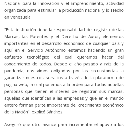
Nacional para la Innovación y el Emprendimiento, actividad
organizada para estimular la producción nacional y lo Hecho
en Venezuela.
“Esta institución tiene la responsabilidad del registro de las
Marcas, las Patentes y el Derecho de Autor, elementos
importantes en el desarrollo económico de cualquier país y
aquí en el Servicio Autónomo estamos haciendo un gran
esfuerzo tecnológico del cual queremos hacer del
conocimiento de todos. Desde el año pasado a raíz de la
pandemia, nos vimos obligados por las circunstancias, a
garantizar nuestros servicios a través de la plataforma de
página web, la cual ponemos a la orden para todas aquellas
personas que tienen el interés de registrar sus marcas,
aquellas que identifican a las empresas y que en el mundo
entero forman parte importante del crecimiento económico
de la Nación”, explicó Sánchez.
Aseguró que otro avance para incrementar el apoyo a los