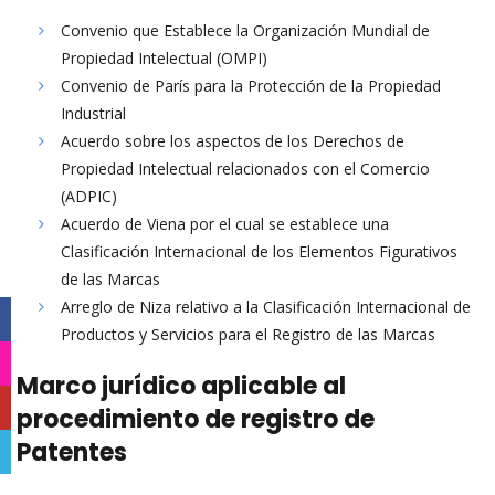
Convenio que Establece la Organización Mundial de
Propiedad Intelectual (OMPI)
Convenio de París para la Protección de la Propiedad
Industrial
Acuerdo sobre los aspectos de los Derechos de
Propiedad Intelectual relacionados con el Comercio
(ADPIC)
Acuerdo de Viena por el cual se establece una
Clasificación Internacional de los Elementos Figurativos
de las Marcas
Arreglo de Niza relativo a la Clasificación Internacional de
Facebook
Productos y Servicios para el Registro de las Marcas
Instagram
Marco jurídico aplicable al
YouTube
procedimiento de registro de
Patentes
Telegram