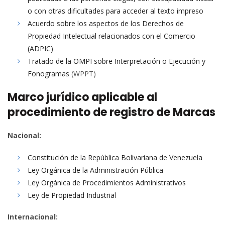
o con otras dificultades para acceder al texto impreso
Acuerdo sobre los aspectos de los Derechos de
Propiedad Intelectual relacionados con el Comercio
(ADPIC)
Tratado de la OMPI sobre Interpretación o Ejecución y
Fonogramas
(WPPT)
Marco jurídico aplicable al
procedimiento de registro de Marcas
Nacional:
Constitución de la República Bolivariana de Venezuela
Ley Orgánica de la Administración Pública
Ley Orgánica de Procedimientos Administrativos
Ley de Propiedad Industrial
Internacional: