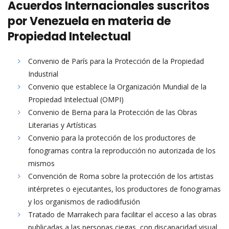
Acuerdos Internacionales suscritos
por Venezuela en materia de
Propiedad Intelectual
Convenio de París para la Protección de la Propiedad
Industrial
Convenio que establece la Organización Mundial de la
Propiedad Intelectual (OMPI)
Convenio de Berna para la Protección de las Obras
Literarias y Artísticas
Convenio para la protección de los productores de
fonogramas contra la reproducción no autorizada de los
mismos
Convención de Roma sobre la protección de los artistas
intérpretes o ejecutantes, los productores de fonogramas
y los organismos de radiodifusión
Tratado de Marrakech para facilitar el acceso a las obras
publicadas a las personas ciegas, con discapacidad visual