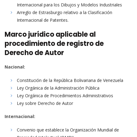
Internacional para los Dibujos y Modelos Industriales
Arreglo de Estrasburgo relativo a la Clasificación
Internacional de Patentes.
Marco jurídico aplicable al
procedimiento de registro de
Derecho de Autor
Nacional:
Constitución de la República Bolivariana de Venezuela
Ley Orgánica de la Administración Pública
Ley Orgánica de Procedimientos Administrativos
Ley sobre Derecho de Autor
Internacional:
Convenio que establece la Organización Mundial de