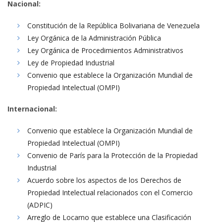
Nacional:
Constitución de la República Bolivariana de Venezuela
Ley Orgánica de la Administración Pública
Ley Orgánica de Procedimientos Administrativos
Ley de Propiedad Industrial
Convenio que establece la Organización Mundial de
Propiedad Intelectual (OMPI)
Internacional:
Convenio que establece la Organización Mundial de
Propiedad Intelectual (OMPI)
Convenio de París para la Protección de la Propiedad
Industrial
Acuerdo sobre los aspectos de los Derechos de
Propiedad Intelectual relacionados con el Comercio
(ADPIC)
Arreglo de Locarno que establece una Clasificación