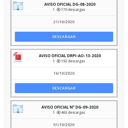
AVISO OFICIAL DG-08-2020
1
170 descargas
21/10/2020
DESCARGAR
AVISO OFICIAL DRPI-AO-13-2020
1
192 descargas
16/10/2020
DESCARGAR
AVISO OFICIAL N° DG-09-2020
1
463 descargas
01/10/2020