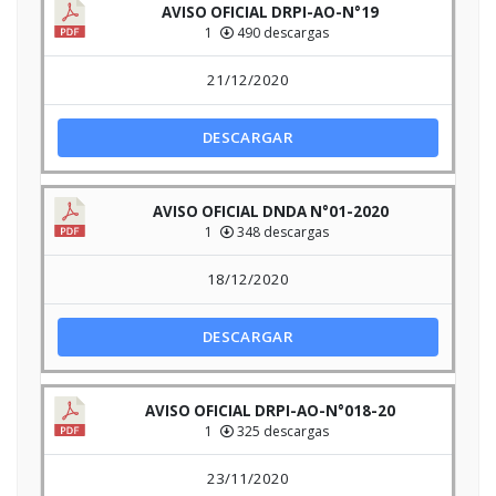
AVISO OFICIAL DRPI-AO-N°19
1
490 descargas
21/12/2020
DESCARGAR
AVISO OFICIAL DNDA N°01-2020
1
348 descargas
18/12/2020
DESCARGAR
AVISO OFICIAL DRPI-AO-N°018-20
1
325 descargas
23/11/2020