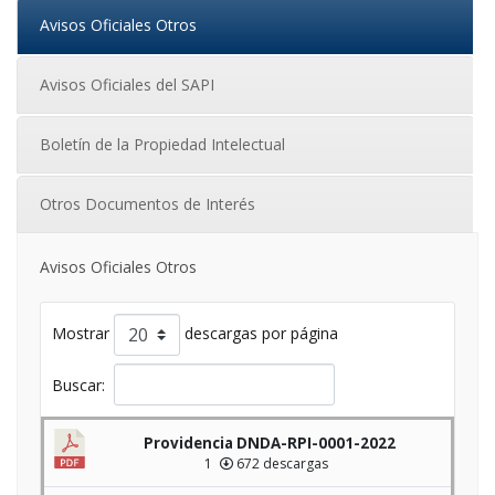
Avisos Oficiales Otros
Avisos Oficiales del SAPI
Boletín de la Propiedad Intelectual
Otros Documentos de Interés
Avisos Oficiales Otros
Mostrar
descargas por página
Buscar:
Providencia DNDA-RPI-0001-2022
1
672 descargas