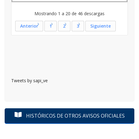
Mostrando 1 a 20 de 46 descargas
Anterior
1
2
3
Siguiente
Tweets by sapi_ve
HISTÓRICOS DE OTROS AVISOS OFICIALES