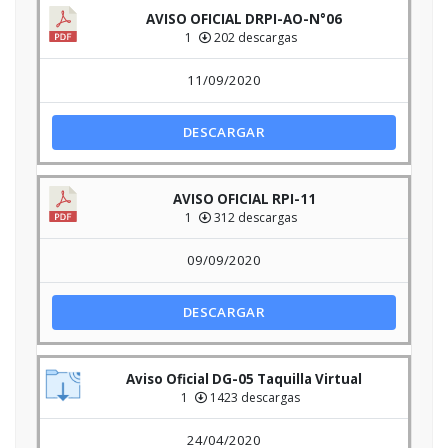
AVISO OFICIAL DRPI-AO-N°06
1
202 descargas
11/09/2020
DESCARGAR
AVISO OFICIAL RPI-11
1
312 descargas
09/09/2020
DESCARGAR
Aviso Oficial DG-05 Taquilla Virtual
1
1423 descargas
24/04/2020