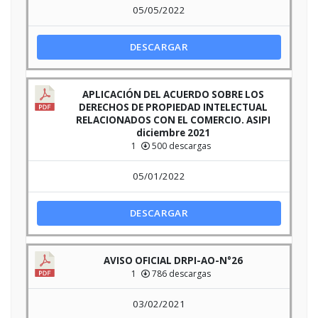
05/05/2022
DESCARGAR
APLICACIÓN DEL ACUERDO SOBRE LOS
DERECHOS DE PROPIEDAD INTELECTUAL
RELACIONADOS CON EL COMERCIO. ASIPI
diciembre 2021
1
500 descargas
05/01/2022
DESCARGAR
AVISO OFICIAL DRPI-AO-N°26
1
786 descargas
03/02/2021