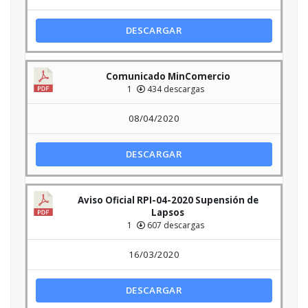
DESCARGAR
Comunicado MinComercio
1
434 descargas
08/04/2020
DESCARGAR
Aviso Oficial RPI-04-2020 Supensión de
Lapsos
1
607 descargas
16/03/2020
DESCARGAR