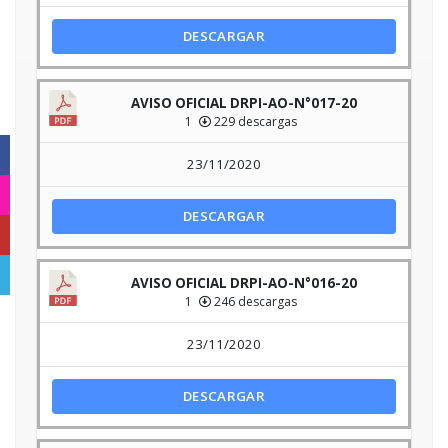
DESCARGAR
AVISO OFICIAL DRPI-AO-N°017-20
1
229 descargas
Facebook
23/11/2020
Instagram
DESCARGAR
YouTube
Telegram
AVISO OFICIAL DRPI-AO-N°016-20
1
246 descargas
23/11/2020
DESCARGAR