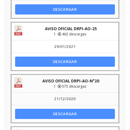
DESCARGAR
AVISO OFICIAL DRPI-AO-25
1
462 descargas
29/01/2021
DESCARGAR
AVISO OFICIAL DRPI-AO-N°20
1
575 descargas
21/12/2020
DESCARGAR