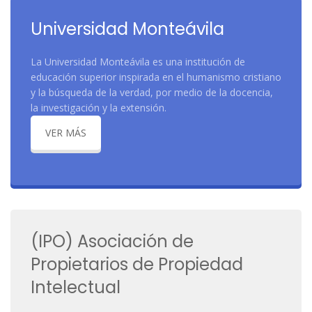
Universidad Monteávila
La Universidad Monteávila es una institución de
educación superior inspirada en el humanismo cristiano
y la búsqueda de la verdad, por medio de la docencia,
la investigación y la extensión.
VER MÁS
(IPO) Asociación de
Propietarios de Propiedad
Intelectual