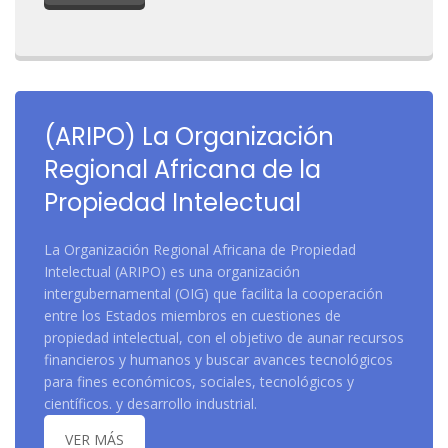
(ARIPO) La Organización
Regional Africana de la
Propiedad Intelectual
La Organización Regional Africana de Propiedad
Intelectual (ARIPO) es una organización
intergubernamental (OIG) que facilita la cooperación
entre los Estados miembros en cuestiones de
propiedad intelectual, con el objetivo de aunar recursos
financieros y humanos y buscar avances tecnológicos
para fines económicos, sociales, tecnológicos y
científicos. y desarrollo industrial.
VER MÁS