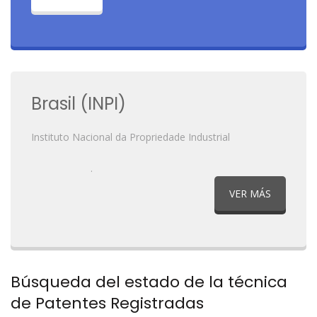
Brasil (INPI)
Instituto Nacional da Propriedade Industrial
.
VER MÁS
Búsqueda del estado de la técnica
de Patentes Registradas