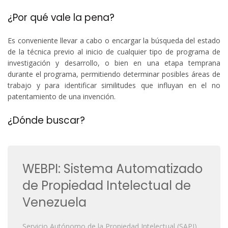
¿Por qué vale la pena?
Es conveniente llevar a cabo o encargar la búsqueda del estado
de la técnica previo al inicio de cualquier tipo de programa de
investigación y desarrollo, o bien en una etapa temprana
durante el programa, permitiendo determinar posibles áreas de
trabajo y para identificar similitudes que influyan en el no
patentamiento de una invención.
¿Dónde buscar?
WEBPI: Sistema Automatizado
de Propiedad Intelectual de
Venezuela
Servicio Autónomo de la Propiedad Intelectual (SAPI)