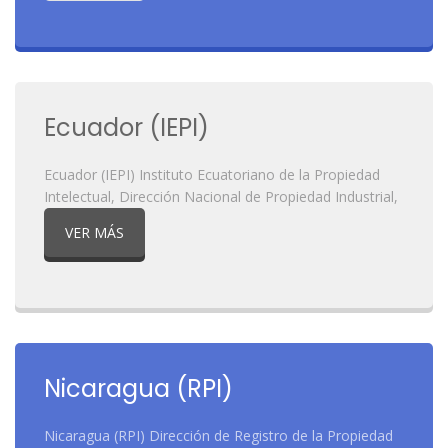
Ecuador (IEPI)
Ecuador (IEPI) Instituto Ecuatoriano de la Propiedad
Intelectual, Dirección Nacional de Propiedad Industrial,
VER MÁS
Nicaragua (RPI)
Nicaragua (RPI) Dirección de Registro de la Propiedad