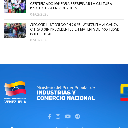
CERTIFICADO IGP PARA PRESERVAR LA CULTURA
PRODUCTIVA EN VENEZUELA
04/02/2026
¡RÉCORD HISTÓRICO EN 2025! VENEZUELA ALCANZA
CIFRAS SIN PRECEDENTES EN MATERIA DE PROPIEDAD
INTELECTUAL
02/02/2026