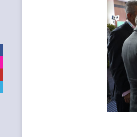
Facebook
Instagram
YouTube
Telegram