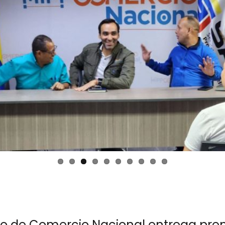
rio de Comercio Nacional entrega pre