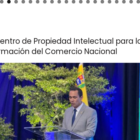
entro de Propiedad Intelectual para l
rmación del Comercio Nacional