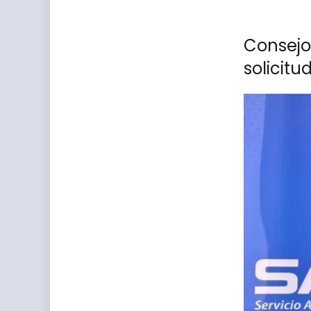
Consejo
solicitu