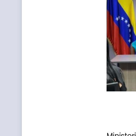
Ministe