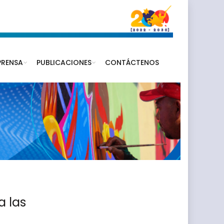
PRENSA
PUBLICACIONES
CONTÁCTENOS
a las