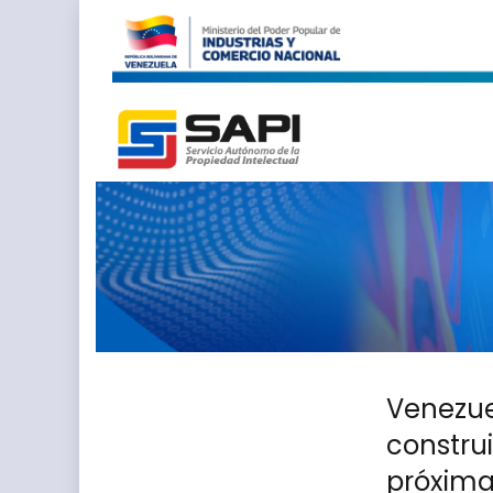
Venezue
construi
próxima