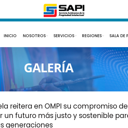
INICIO
NOSOTROS
SERVICIOS
REGIONES
SALA DE 
la reitera en OMPI su compromiso de
r un futuro más justo y sostenible par
s generaciones