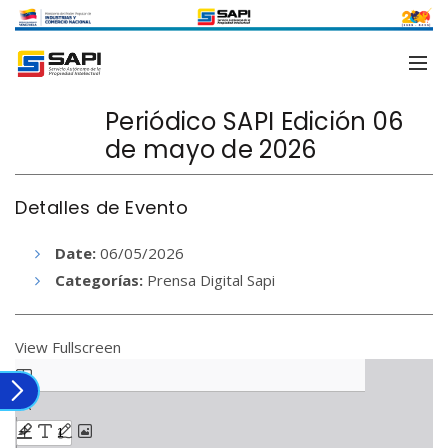
Periódico SAPI Edición 06
de mayo de 2026
Detalles de Evento
Date:
06/05/2026
Categorías:
Prensa Digital Sapi
View Fullscreen