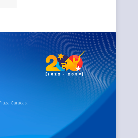
 Plaza Caracas.