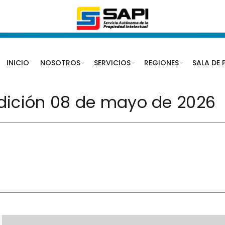
INICIO
NOSOTROS
SERVICIOS
REGIONES
SALA DE 
Edición 08 de mayo de 2026