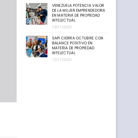
VENEZUELA POTENCIA VALOR
DE LA MUJER EMPRENDEDORA
EN MATERIA DE PROPIEDAD
INTELECTUAL
19/11/2025
SAPI CIERRA OCTUBRE CON
BALANCE POSITIVO EN
MATERIA DE PROPIEDAD
INTELECTUAL
12/11/2025