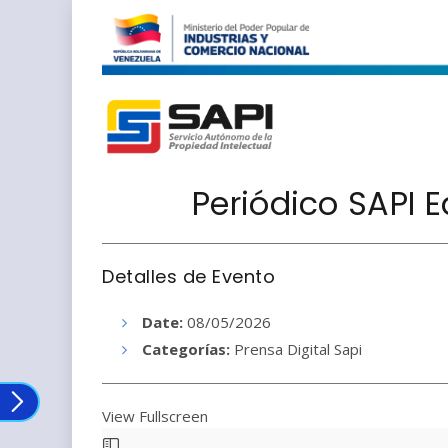
Periódico SAPI 
Detalles de Evento
Date:
08/05/2026
Categorías:
Prensa Digital Sapi
View Fullscreen