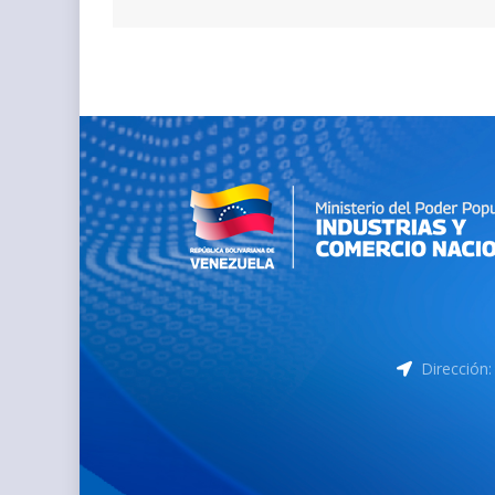
Dirección: 