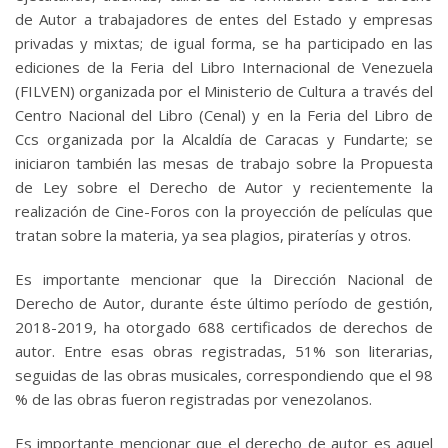
de Autor a trabajadores de entes del Estado y empresas
privadas y mixtas; de igual forma, se ha participado en las
ediciones de la Feria del Libro Internacional de Venezuela
(FILVEN) organizada por el Ministerio de Cultura a través del
Centro Nacional del Libro (Cenal) y en la Feria del Libro de
Ccs organizada por la Alcaldía de Caracas y Fundarte; se
iniciaron también las mesas de trabajo sobre la Propuesta
de Ley sobre el Derecho de Autor y recientemente la
realización de Cine-Foros con la proyección de películas que
tratan sobre la materia, ya sea plagios, piraterías y otros.
Es importante mencionar que la Dirección Nacional de
Derecho de Autor, durante éste último período de gestión,
2018-2019, ha otorgado 688 certificados de derechos de
autor. Entre esas obras registradas, 51% son literarias,
seguidas de las obras musicales, correspondiendo que el 98
% de las obras fueron registradas por venezolanos.
Es importante mencionar que el derecho de autor es aquel