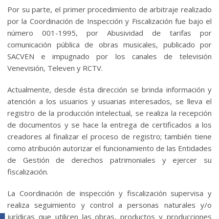
Por su parte, el primer procedimiento de arbitraje realizado
por la Coordinación de Inspección y Fiscalización fue bajo el
número 001-1995, por Abusividad de tarifas por
comunicación pública de obras musicales, publicado por
SACVEN e impugnado por los canales de televisión
Venevisión, Televen y RCTV.
Actualmente, desde ésta dirección se brinda información y
atención a los usuarios y usuarias interesados, se lleva el
registro de la producción intelectual, se realiza la recepción
de documentos y se hace la entrega de certificados a los
creadores al finalizar el proceso de registro; también tiene
como atribución autorizar el funcionamiento de las Entidades
de Gestión de derechos patrimoniales y ejercer su
fiscalización.
La Coordinación de inspección y fiscalización supervisa y
realiza seguimiento y control a personas naturales y/o
jurídicas que utilicen las obras, productos y producciones