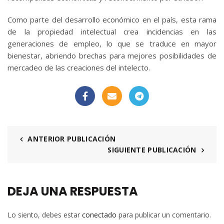
Como parte del desarrollo económico en el país, esta rama
de la propiedad intelectual crea incidencias en las
generaciones de empleo, lo que se traduce en mayor
bienestar, abriendo brechas para mejores posibilidades de
mercadeo de las creaciones del intelecto.
ANTERIOR PUBLICACIÓN
SIGUIENTE PUBLICACIÓN
DEJA UNA RESPUESTA
Lo siento, debes estar
conectado
para publicar un comentario.