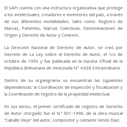
El SAPI cuenta con una estructura organizativa que protege
a los intelectuales, creadores e inventores del país, a través
de sus diferentes modalidades, tales como: Registro de
Marcas, Patentes, Marcas Colectivas, Denominaciones de
Origen y Derecho de Autor y Conexos.
La Dirección Nacional de Derecho de Autor, se creó por
Decreto de La Ley sobre el Derecho de Autor, el 1ro de
octubre de 1993 y fue publicada en la Gaceta Oficial de la
República Bolivariana de Venezuela N.º 4.638 Extraordinario.
Dentro de su organigrama se encuentran las siguientes
dependencias: la Coordinación de inspección y fiscalización y
la Coordinación de registro de la propiedad intelectual.
En sus inicios, el primer certificado de registro de Derecho
de Autor otorgado fue el N.º 001-1996, de la obra musical
“Caballo Viejo” del autor, compositor y cantante Simón Díaz.