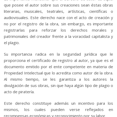
que posee el autor sobre sus creaciones sean éstas obras
literarias, musicales, teatrales, artísticas, científicas o
audiovisuales. Este derecho nace con el acto de creación y
no por el registro de la obra, sin embargo, es importante
registrarlas para reforzar los derechos morales y
patrimoniales del creador frente a la voracidad capitalista y
el plagio.
Su importancia radica en la seguridad jurídica que le
proporciona el certificado de registro al autor, ya que es el
documento emitido por el ente competente en materia de
Propiedad Intelectual que lo acredita como autor de la obra.
Al mismo tiempo, se les garantiza a los autores la
divulgación de sus obras, sin que haya algún tipo de plagio o
acto de piratería.
Este derecho constituye además un incentivo para los
mismos, los cuales pueden verse reflejados en
recompensas económicas y reconocimiento por su labor.