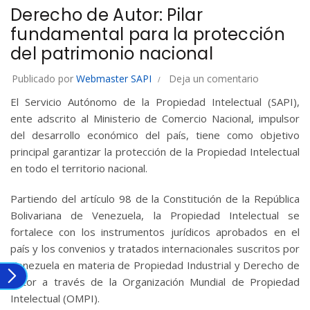
Derecho de Autor: Pilar
fundamental para la protección
del patrimonio nacional
Publicado por
Webmaster SAPI
Deja un comentario
El Servicio Autónomo de la Propiedad Intelectual (SAPI),
ente adscrito al Ministerio de Comercio Nacional, impulsor
del desarrollo económico del país, tiene como objetivo
principal garantizar la protección de la Propiedad Intelectual
en todo el territorio nacional.
Partiendo del artículo 98 de la Constitución de la República
Bolivariana de Venezuela, la Propiedad Intelectual se
fortalece con los instrumentos jurídicos aprobados en el
país y los convenios y tratados internacionales suscritos por
Venezuela en materia de Propiedad Industrial y Derecho de
Autor a través de la Organización Mundial de Propiedad
Intelectual (OMPI).