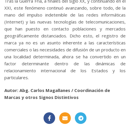
Tras la Guerra Fría, a finales del siglo XX, y continuando en el
XXI, este fenómeno continuó avanzando, sobre todo, de la
mano del impulso indetenible de las redes informáticas
(Internet) y las nuevas tecnologías de telecomunicaciones,
que han puesto en contacto poblaciones y mercados
geográficamente distanciados. Dicho esto, el registro de
marca ya no es un asunto inherente a las características
comerciales o las necesidades de difusión de un producto en
una localidad determinada, ahora se ha convertido en un
factor determinante dentro de las dinámicas de
relacionamiento internacional de los Estados y los
particulares.
Autor: Abg. Carlos Magallanes / Coordinación de
Marcas y otros Signos Distintivos