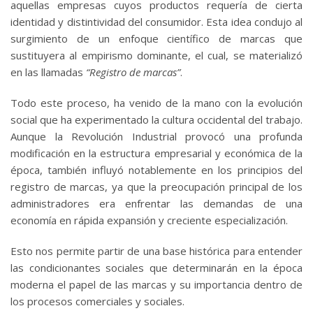
aquellas empresas cuyos productos requería de cierta
identidad y distintividad del consumidor. Esta idea condujo al
surgimiento de un enfoque científico de marcas que
sustituyera al empirismo dominante, el cual, se materializó
en las llamadas
“Registro de marcas”
.
Todo este proceso, ha venido de la mano con la evolución
social que ha experimentado la cultura occidental del trabajo.
Aunque la Revolución Industrial provocó una profunda
modificación en la estructura empresarial y económica de la
época, también influyó notablemente en los principios del
registro de marcas, ya que la preocupación principal de los
administradores era enfrentar las demandas de una
economía en rápida expansión y creciente especialización.
Esto nos permite partir de una base histórica para entender
las condicionantes sociales que determinarán en la época
moderna el papel de las marcas y su importancia dentro de
los procesos comerciales y sociales.