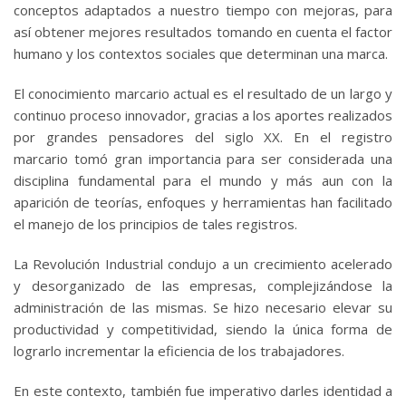
conceptos adaptados a nuestro tiempo con mejoras, para
así obtener mejores resultados tomando en cuenta el factor
humano y los contextos sociales que determinan una marca.
El conocimiento marcario actual es el resultado de un largo y
continuo proceso innovador, gracias a los aportes realizados
por grandes pensadores del siglo XX. En el registro
marcario tomó gran importancia para ser considerada una
disciplina fundamental para el mundo y más aun con la
aparición de teorías, enfoques y herramientas han facilitado
el manejo de los principios de tales registros.
La Revolución Industrial condujo a un crecimiento acelerado
y desorganizado de las empresas, complejizándose la
administración de las mismas. Se hizo necesario elevar su
productividad y competitividad, siendo la única forma de
lograrlo incrementar la eficiencia de los trabajadores.
En este contexto, también fue imperativo darles identidad a