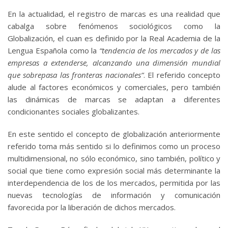
En la actualidad, el registro de marcas es una realidad que
cabalga sobre fenómenos sociológicos como la
Globalización, el cuan es definido por la Real Academia de la
Lengua Española como la
“tendencia de los mercados y de las
empresas a extenderse, alcanzando una dimensión mundial
que sobrepasa las fronteras nacionales”
. El referido concepto
alude al factores económicos y comerciales, pero también
las dinámicas de marcas se adaptan a diferentes
condicionantes sociales globalizantes.
En este sentido el concepto de globalización anteriormente
referido toma más sentido si lo definimos como un proceso
multidimensional, no sólo económico, sino también, político y
social que tiene como expresión social más determinante la
interdependencia de los de los mercados, permitida por las
nuevas tecnologías de información y comunicación
favorecida por la liberación de dichos mercados.