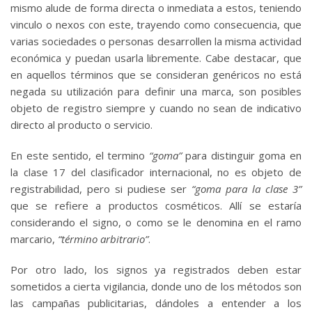
mismo alude de forma directa o inmediata a estos, teniendo
vinculo o nexos con este, trayendo como consecuencia, que
varias sociedades o personas desarrollen la misma actividad
económica y puedan usarla libremente. Cabe destacar, que
en aquellos términos que se consideran genéricos no está
negada su utilización para definir una marca, son posibles
objeto de registro siempre y cuando no sean de indicativo
directo al producto o servicio.
En este sentido, el termino
“goma”
para distinguir goma en
la clase 17 del clasificador internacional, no es objeto de
registrabilidad, pero si pudiese ser
“goma para la clase 3”
que se refiere a productos cosméticos. Allí se estaría
considerando el signo, o como se le denomina en el ramo
marcario,
“término arbitrario”
.
Por otro lado, los signos ya registrados deben estar
sometidos a cierta vigilancia, donde uno de los métodos son
las campañas publicitarias, dándoles a entender a los