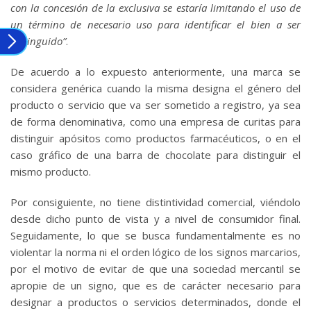
con la concesión de la exclusiva se estaría limitando el uso de
un término de necesario uso para identificar el bien a ser
distinguido”
.
De acuerdo a lo expuesto anteriormente, una marca se
considera genérica cuando la misma designa el género del
producto o servicio que va ser sometido a registro, ya sea
de forma denominativa, como una empresa de curitas para
distinguir apósitos como productos farmacéuticos, o en el
caso gráfico de una barra de chocolate para distinguir el
mismo producto.
Por consiguiente, no tiene distintividad comercial, viéndolo
desde dicho punto de vista y a nivel de consumidor final.
Seguidamente, lo que se busca fundamentalmente es no
violentar la norma ni el orden lógico de los signos marcarios,
por el motivo de evitar de que una sociedad mercantil se
apropie de un signo, que es de carácter necesario para
designar a productos o servicios determinados, donde el