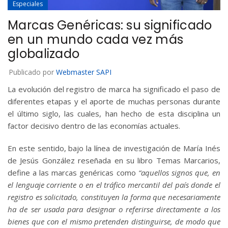
Especiales
Marcas Genéricas: su significado
en un mundo cada vez más
globalizado
Publicado por
Webmaster SAPI
La evolución del registro de marca ha significado el paso de
diferentes etapas y el aporte de muchas personas durante
el último siglo, las cuales, han hecho de esta disciplina un
factor decisivo dentro de las economías actuales.
En este sentido, bajo la línea de investigación de María Inés
de Jesús González reseñada en su libro Temas Marcarios,
define a las marcas genéricas como
“aquellos signos que, en
el lenguaje corriente o en el tráfico mercantil del país donde el
registro es solicitado, constituyen la forma que necesariamente
ha de ser usada para designar o referirse directamente a los
bienes que con el mismo pretenden distinguirse, de modo que