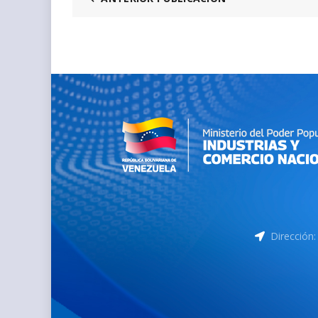
Dirección: 