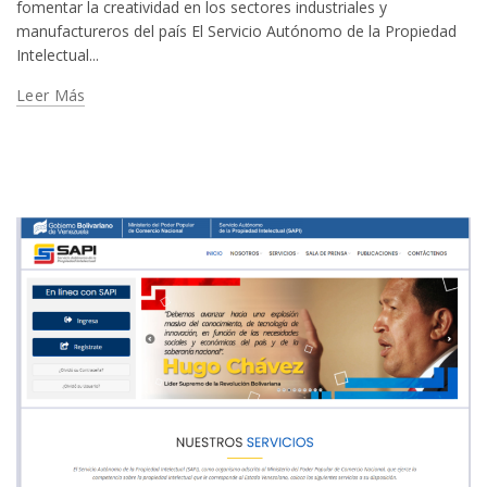
fomentar la creatividad en los sectores industriales y
manufactureros del país El Servicio Autónomo de la Propiedad
Intelectual...
Leer Más