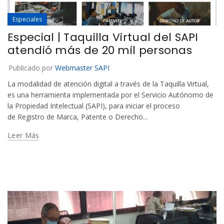
Especiales
Especial | Taquilla Virtual del SAPI
atendió más de 20 mil personas
Publicado por
Webmaster SAPI
La modalidad de atención digital a través de la Taquilla Virtual,
es una herramienta implementada por el Servicio Autónomo de
la Propiedad Intelectual (SAPI), para iniciar el proceso
de Registro de Marca, Patente o Derecho...
Leer Más