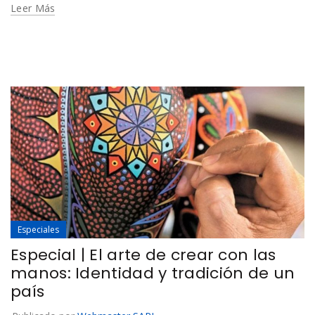
Leer Más
Especiales
Especial | El arte de crear con las
manos: Identidad y tradición de un
país