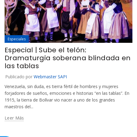
Especiales
Especial | Sube el telón:
Dramaturgia soberana blindada en
las tablas
Publicado por
Webmaster SAPI
Venezuela, sin duda, es tierra fértil de hombres y mujeres
forjadores de sueños, emociones e historias “en las tablas”. En
1915, la tierra de Bolívar vio nacer a uno de los grandes
maestros del...
Leer Más