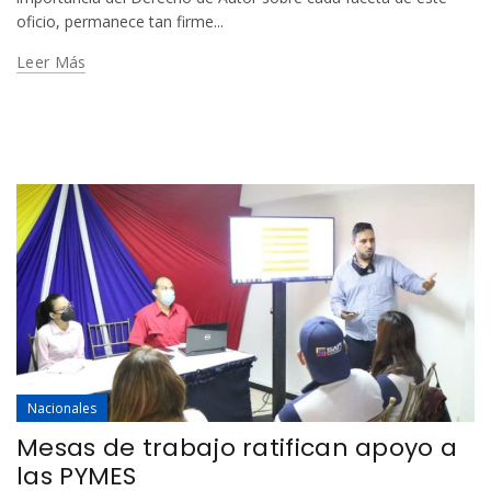
oficio, permanece tan firme...
Leer Más
Nacionales
Mesas de trabajo ratifican apoyo a
las PYMES