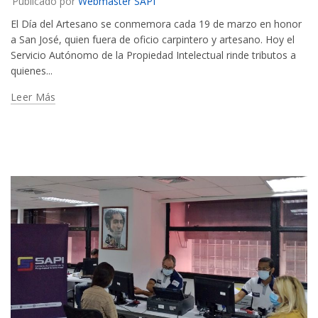
Publicado por
Webmaster SAPI
El Día del Artesano se conmemora cada 19 de marzo en honor
a San José, quien fuera de oficio carpintero y artesano. Hoy el
Servicio Autónomo de la Propiedad Intelectual rinde tributos a
quienes...
Leer Más