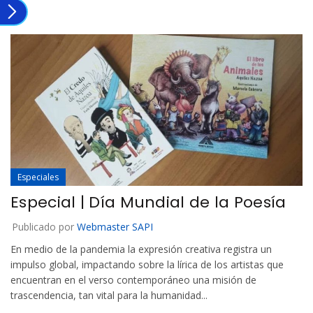
Especiales
Especial | Día Mundial de la Poesía
Publicado por
Webmaster SAPI
En medio de la pandemia la expresión creativa registra un
impulso global, impactando sobre la lírica de los artistas que
encuentran en el verso contemporáneo una misión de
trascendencia, tan vital para la humanidad...