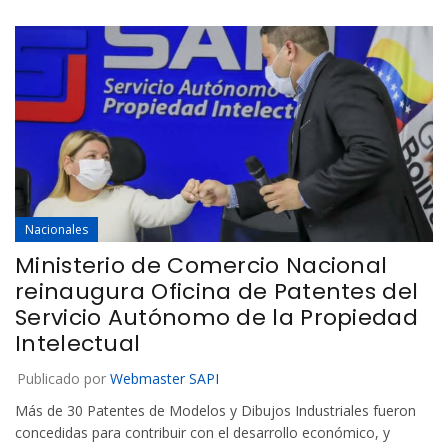
Nacionales
Ministerio de Comercio Nacional
reinaugura Oficina de Patentes del
Servicio Autónomo de la Propiedad
Intelectual
Publicado por
Webmaster SAPI
Más de 30 Patentes de Modelos y Dibujos Industriales fueron
concedidas para contribuir con el desarrollo económico, y