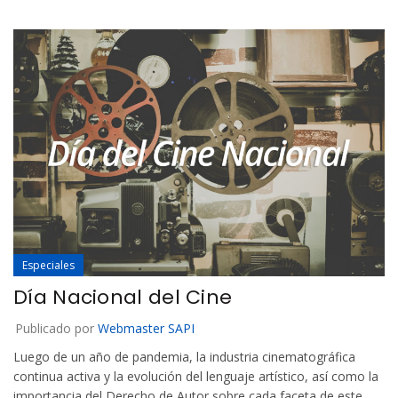
Especiales
Día Nacional del Cine
Publicado por
Webmaster SAPI
Luego de un año de pandemia, la industria cinematográfica
continua activa y la evolución del lenguaje artístico, así como la
importancia del Derecho de Autor sobre cada faceta de este