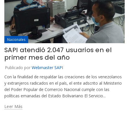
Nacionales
SAPI atendió 2.047 usuarios en el
primer mes del año
Publicado por
Webmaster SAPI
Con la finalidad de respaldar las creaciones de los venezolanos
y extranjeros radicados en el país, el ente adscrito al Ministerio
del Poder Popular de Comercio Nacional cumple con las
políticas emanadas del Estado Bolivariano El Servicio...
Leer Más