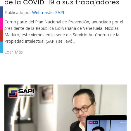
de la COVID-19 a sus trabajadores
Facebook
Publicado por
Webmaster SAPI
Como parte del Plan Nacional de Prevención, anunciado por el
Instagram
presidente de la República Bolivariana de Venezuela, Nicolás
Maduro, este viernes en la sede del Servicio Autónomo de la
YouTube
Propiedad Intelectual (SAPI) se llevó...
Telegram
Leer Más