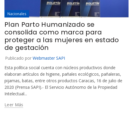
Nacionales
Plan Parto Humanizado se
consolida como marca para
proteger a las mujeres en estado
de gestación
Publicado por
Webmaster SAPI
Esta política social cuenta con núcleos productivos donde
elaboran artículos de higiene, pañales ecológicos, pañaleras,
pijamas, batas, entre otros productos Caracas, 16 de julio de
2020 (Prensa SAPI).- El Servicio Autónomo de la Propiedad
Intelectual...
Leer Más