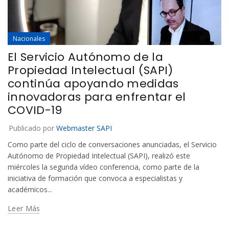
Nacionales
El Servicio Autónomo de la
Propiedad Intelectual (SAPI)
continúa apoyando medidas
innovadoras para enfrentar el
COVID-19
Publicado por
Webmaster SAPI
Como parte del ciclo de conversaciones anunciadas, el Servicio
Autónomo de Propiedad Intelectual (SAPI), realizó este
miércoles la segunda vídeo conferencia, como parte de la
iniciativa de formación que convoca a especialistas y
académicos...
Leer Más