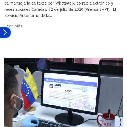
de mensajería de texto por WhatsApp, correo electrónico y
redes sociales Caracas, 02 de julio de 2020 (Prensa SAPI).- El
Servicio Autónomo de la...
Leer Más