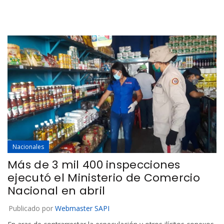
Nacionales
Más de 3 mil 400 inspecciones
ejecutó el Ministerio de Comercio
Nacional en abril
Publicado por
Webmaster SAPI