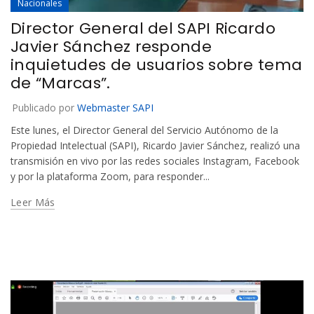
Nacionales
Director General del SAPI Ricardo
Javier Sánchez responde
inquietudes de usuarios sobre tema
de “Marcas”.
Publicado por
Webmaster SAPI
Este lunes, el Director General del Servicio Autónomo de la
Propiedad Intelectual (SAPI), Ricardo Javier Sánchez, realizó una
transmisión en vivo por las redes sociales Instagram, Facebook
y por la plataforma Zoom, para responder...
Leer Más