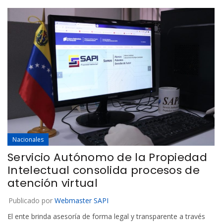
Nacionales
Servicio Autónomo de la Propiedad
Intelectual consolida procesos de
atención virtual
Publicado por
Webmaster SAPI
El ente brinda asesoría de forma legal y transparente a través