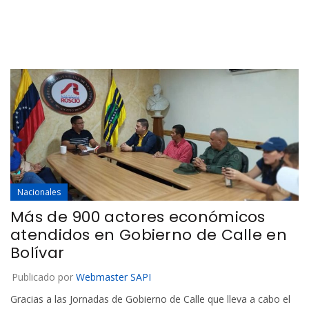
Nacionales
Más de 900 actores económicos
atendidos en Gobierno de Calle en
Bolívar
Publicado por
Webmaster SAPI
Gracias a las Jornadas de Gobierno de Calle que lleva a cabo el