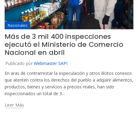
Nacionales
Más de 3 mil 400 inspecciones
ejecutó el Ministerio de Comercio
Nacional en abril
Publicado por
Webmaster SAPI
En aras de contrarrestar la especulación y otros ilícitos conexos
que atenten contra los derechos del pueblo a adquirir alimentos,
productos, bienes y servicios a precios reales, han sido
inspeccionados un total de 3...
Leer Más