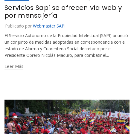
Servicios Sapi se ofrecen vía web y
por mensajería
Publicado por
Webmaster SAPI
El Servicio Autónomo de la Propiedad Intelectual (SAPI) anunció
un conjunto de medidas adoptadas en correspondencia con el
estado de Alarma y Cuarentena Social decretado por el
Presidente Obrero Nicolás Maduro, para combatir el...
Leer Más