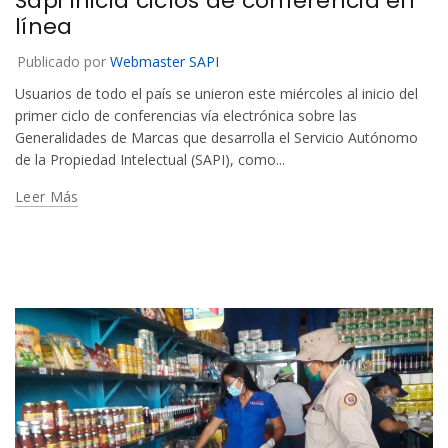
Sapi inicia ciclos de conferencia en
línea
Publicado por
Webmaster SAPI
Usuarios de todo el país se unieron este miércoles al inicio del
primer ciclo de conferencias vía electrónica sobre las
Generalidades de Marcas que desarrolla el Servicio Autónomo
de la Propiedad Intelectual (SAPI), como...
Leer Más