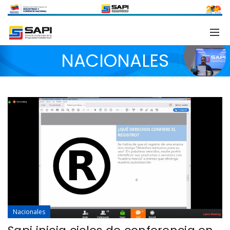
NACIONALES
Nacionales