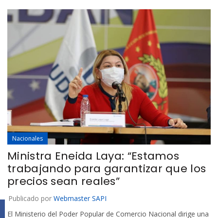
Nacionales
Ministra Eneida Laya: “Estamos
trabajando para garantizar que los
precios sean reales”
Publicado por
Webmaster SAPI
Facebook
El Ministerio del Poder Popular de Comercio Nacional dirige una