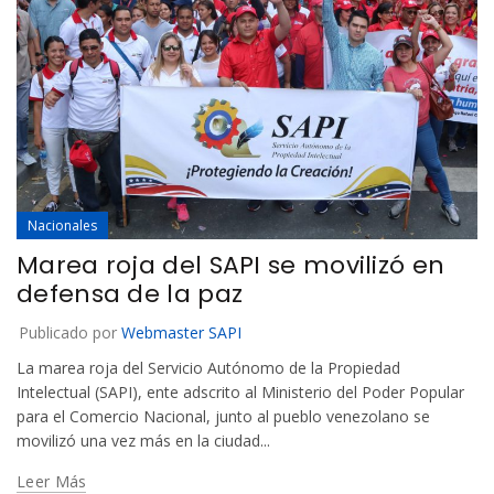
Nacionales
Marea roja del SAPI se movilizó en
defensa de la paz
Publicado por
Webmaster SAPI
La marea roja del Servicio Autónomo de la Propiedad
Intelectual (SAPI), ente adscrito al Ministerio del Poder Popular
para el Comercio Nacional, junto al pueblo venezolano se
movilizó una vez más en la ciudad...
Leer Más