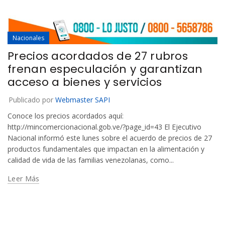
Nacionales
Precios acordados de 27 rubros
frenan especulación y garantizan
acceso a bienes y servicios
Publicado por
Webmaster SAPI
Conoce los precios acordados aquí:
http://mincomercionacional.gob.ve/?page_id=43 El Ejecutivo
Nacional informó este lunes sobre el acuerdo de precios de 27
productos fundamentales que impactan en la alimentación y
calidad de vida de las familias venezolanas, como...
Leer Más