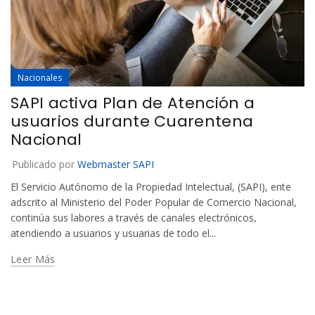
Nacionales
SAPI activa Plan de Atención a
usuarios durante Cuarentena
Nacional
Publicado por
Webmaster SAPI
El Servicio Autónomo de la Propiedad Intelectual, (SAPI), ente
adscrito al Ministerio del Poder Popular de Comercio Nacional,
continúa sus labores a través de canales electrónicos,
atendiendo a usuarios y usuarias de todo el...
Leer Más