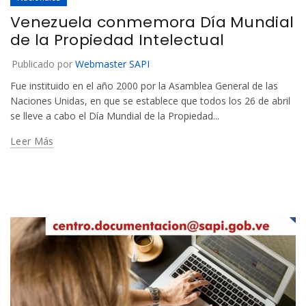
Venezuela conmemora Día Mundial
de la Propiedad Intelectual
Publicado por
Webmaster SAPI
Fue instituido en el año 2000 por la Asamblea General de las
Naciones Unidas, en que se establece que todos los 26 de abril
se lleve a cabo el Día Mundial de la Propiedad...
Leer Más