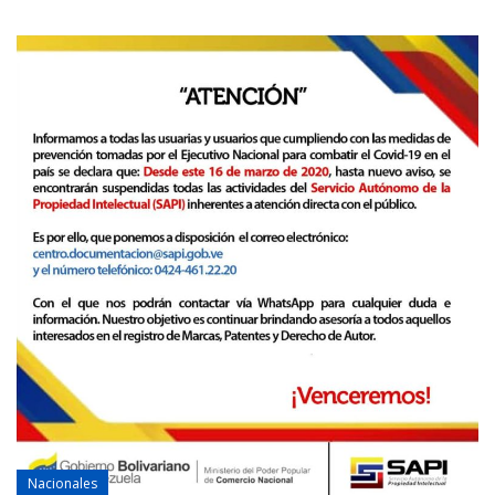
Nacionales