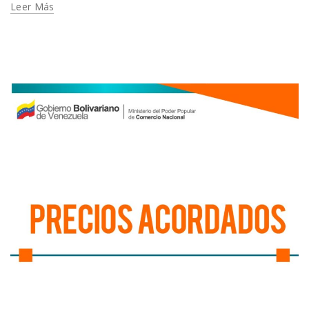
Leer Más