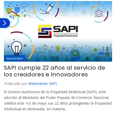
Nacionales
SAPI cumple 22 años al servicio de
los creadores e innovadores
Publicado por
Webmaster SAPI
El Servicio Autónomo de la Propiedad Intelectual (SAPI), ente
adscrito al Ministerio del Poder Popular de Comercio Nacional,
celebra este 1ro de mayo sus 22 años protegiendo la Propiedad
Intelectual en Venezuela, en materia...