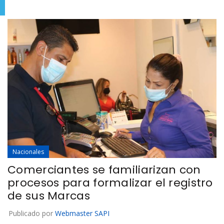
Telegram
Nacionales
Comerciantes se familiarizan con
procesos para formalizar el registro
de sus Marcas
Publicado por
Webmaster SAPI