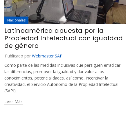
Nacionales
Latinoamérica apuesta por la
Propiedad Intelectual con igualdad
de género
Publicado por
Webmaster SAPI
Como parte de las medidas inclusivas que persiguen erradicar
las diferencias, promover la igualdad y dar valor a los
conocimientos, potencialidades, así como, incentivar la
creatividad, el Servicio Autónomo de la Propiedad Intelectual
(SAPI),...
Leer Más