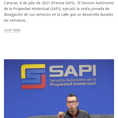
Caracas, 6 de julio de 2021 (Prensa SAPI).- El Servicio Autónomo
de la Propiedad Intelectual (SAPI), ejecutó la sexta jornada de
divulgación de sus servicios en la calle que se desarrolla durante
las semanas...
Leer Más