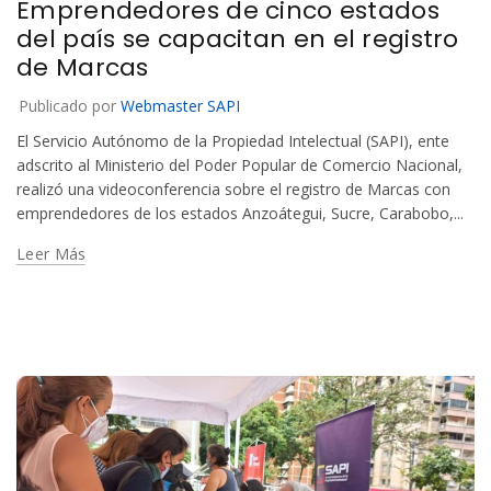
Emprendedores de cinco estados
del país se capacitan en el registro
de Marcas
Publicado por
Webmaster SAPI
El Servicio Autónomo de la Propiedad Intelectual (SAPI), ente
adscrito al Ministerio del Poder Popular de Comercio Nacional,
realizó una videoconferencia sobre el registro de Marcas con
emprendedores de los estados Anzoátegui, Sucre, Carabobo,...
Leer Más