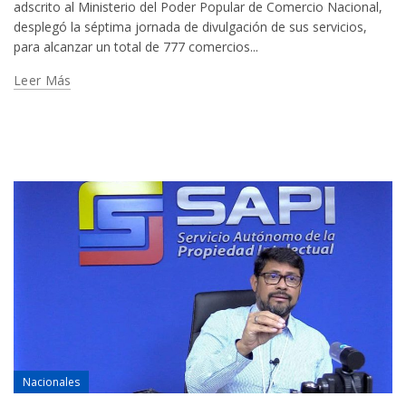
adscrito al Ministerio del Poder Popular de Comercio Nacional,
desplegó la séptima jornada de divulgación de sus servicios,
para alcanzar un total de 777 comercios...
Leer Más
Nacionales