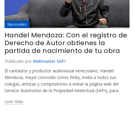
Nacionales
Handel Mendoza: Con el registro de
Derecho de Autor obtienes la
partida de nacimiento de tu obra
Publicado por
Webmaster SAPI
El cantautor y productor audiovisual venezolano, Handel
Mendoza, mejor conocido como Pinky, invita a todos sus
colegas, artistas y compositores a visitar la página web del
Servicio Autónomo de la Propiedad Intelectual (SAPI), para...
Leer Más