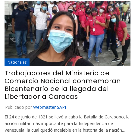
Nacionales
Trabajadores del Ministerio de
Comercio Nacional conmemoran
Bicentenario de la llegada del
Libertador a Caracas
Publicado por
Webmaster SAPI
El 24 de junio de 1821 se llevó a cabo la Batalla de Carabobo, la
acción militar más importante para la Independencia de
Venezuela, la cual quedó indeleble en la historia de la nación...