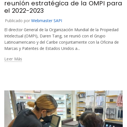
reunión estratégica de la OMPI para
el 2022-2023
Publicado por
Webmaster SAPI
El director General de la Organización Mundial de la Propiedad
Intelectual (OMPI), Daren Tang, se reunió con el Grupo
Latinoamericano y del Caribe conjuntamente con la Oficina de
Marcas y Patentes de Estados Unidos a...
Leer Más