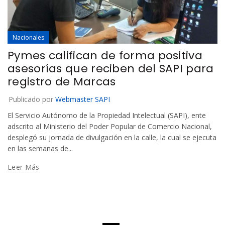
Nacionales
Pymes califican de forma positiva
asesorías que reciben del SAPI para
registro de Marcas
Publicado por
Webmaster SAPI
El Servicio Autónomo de la Propiedad Intelectual (SAPI), ente
adscrito al Ministerio del Poder Popular de Comercio Nacional,
desplegó su jornada de divulgación en la calle, la cual se ejecuta
en las semanas de...
Leer Más