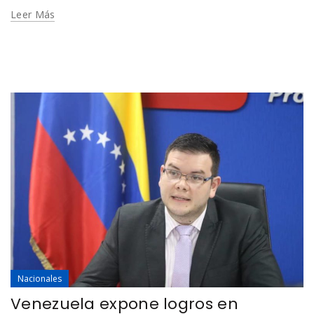
Leer Más
Nacionales
Venezuela expone logros en