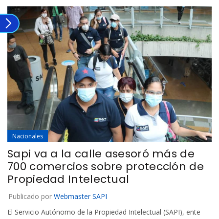
Nacionales
Sapi va a la calle asesoró más de
700 comercios sobre protección de
Propiedad Intelectual
Publicado por
Webmaster SAPI
El Servicio Autónomo de la Propiedad Intelectual (SAPI), ente