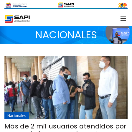
NACIONALES
Nacionales
Más de 2 mil usuarios atendidos por