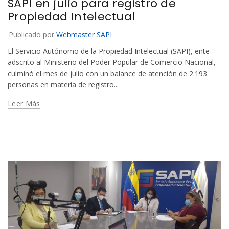
SAPI en julio para registro de
Propiedad Intelectual
Publicado por
Webmaster SAPI
El Servicio Autónomo de la Propiedad Intelectual (SAPI), ente
adscrito al Ministerio del Poder Popular de Comercio Nacional,
culminó el mes de julio con un balance de atención de 2.193
personas en materia de registro...
Leer Más